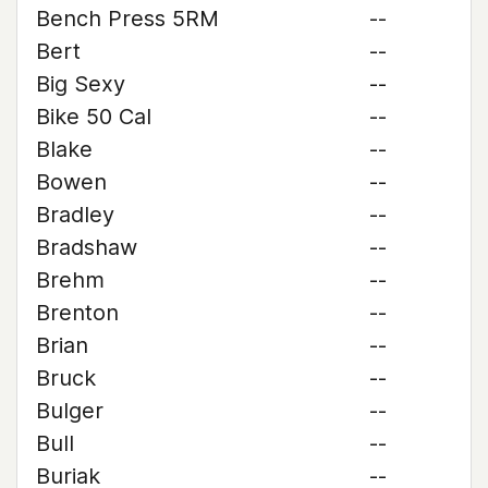
Bench Press 5RM
--
Bert
--
Big Sexy
--
Bike 50 Cal
--
Blake
--
Bowen
--
Bradley
--
Bradshaw
--
Brehm
--
Brenton
--
Brian
--
Bruck
--
Bulger
--
Bull
--
Buriak
--