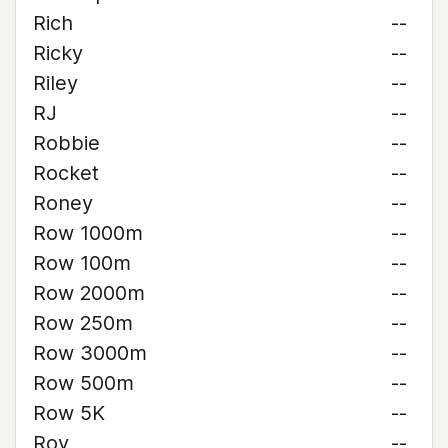
Rich
--
Ricky
--
Riley
--
RJ
--
Robbie
--
Rocket
--
Roney
--
Row 1000m
--
Row 100m
--
Row 2000m
--
Row 250m
--
Row 3000m
--
Row 500m
--
Row 5K
--
Roy
--