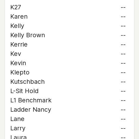
K27
--
Karen
--
Kelly
--
Kelly Brown
--
Kerrie
--
Kev
--
Kevin
--
Klepto
--
Kutschbach
--
L-Sit Hold
--
L1 Benchmark
--
Ladder Nancy
--
Lane
--
Larry
--
Laura
--