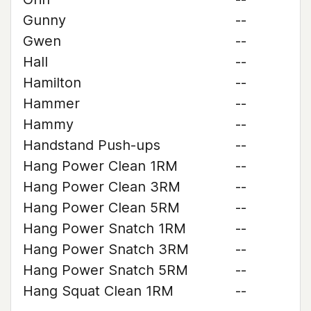
Gunny
--
Gwen
--
Hall
--
Hamilton
--
Hammer
--
Hammy
--
Handstand Push-ups
--
Hang Power Clean 1RM
--
Hang Power Clean 3RM
--
Hang Power Clean 5RM
--
Hang Power Snatch 1RM
--
Hang Power Snatch 3RM
--
Hang Power Snatch 5RM
--
Hang Squat Clean 1RM
--