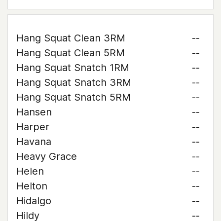
Hang Squat Clean 3RM
--
Hang Squat Clean 5RM
--
Hang Squat Snatch 1RM
--
Hang Squat Snatch 3RM
--
Hang Squat Snatch 5RM
--
Hansen
--
Harper
--
Havana
--
Heavy Grace
--
Helen
--
Helton
--
Hidalgo
--
Hildy
--