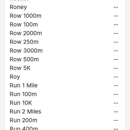
Roney
--
Row 1000m
--
Row 100m
--
Row 2000m
--
Row 250m
--
Row 3000m
--
Row 500m
--
Row 5K
--
Roy
--
Run 1 Mile
--
Run 100m
--
Run 10K
--
Run 2 Miles
--
Run 200m
--
Run 400m
--