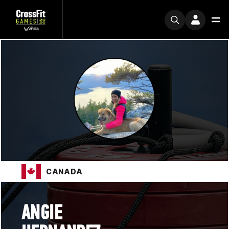
CANADA
ANGIE