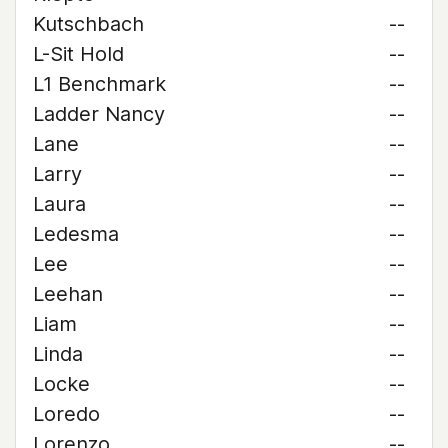
Kutschbach
--
L-Sit Hold
--
L1 Benchmark
--
Ladder Nancy
--
Lane
--
Larry
--
Laura
--
Ledesma
--
Lee
--
Leehan
--
Liam
--
Linda
--
Locke
--
Loredo
--
Lorenzo
--