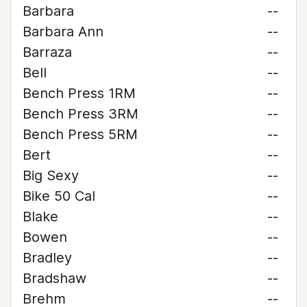
Barbara
--
Barbara Ann
--
Barraza
--
Bell
--
Bench Press 1RM
--
Bench Press 3RM
--
Bench Press 5RM
--
Bert
--
Big Sexy
--
Bike 50 Cal
--
Blake
--
Bowen
--
Bradley
--
Bradshaw
--
Brehm
--