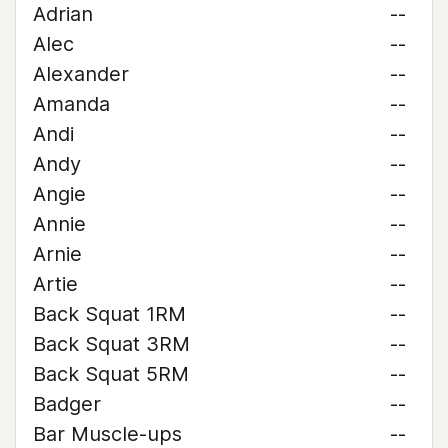
Adrian
--
Alec
--
Alexander
--
Amanda
--
Andi
--
Andy
--
Angie
--
Annie
--
Arnie
--
Artie
--
Back Squat 1RM
--
Back Squat 3RM
--
Back Squat 5RM
--
Badger
--
Bar Muscle-ups
--