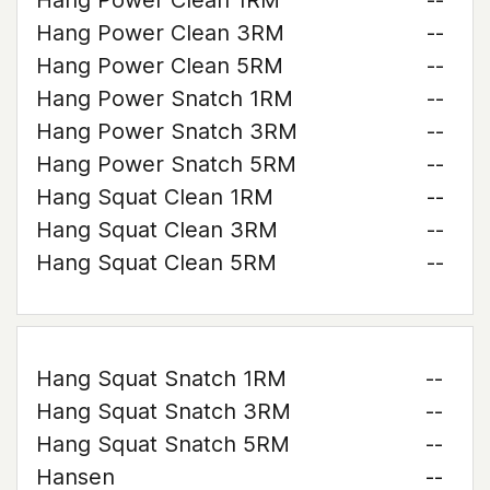
Hang Power Clean 1RM
--
Hang Power Clean 3RM
--
Hang Power Clean 5RM
--
Hang Power Snatch 1RM
--
Hang Power Snatch 3RM
--
Hang Power Snatch 5RM
--
Hang Squat Clean 1RM
--
Hang Squat Clean 3RM
--
Hang Squat Clean 5RM
--
Hang Squat Snatch 1RM
--
Hang Squat Snatch 3RM
--
Hang Squat Snatch 5RM
--
Hansen
--