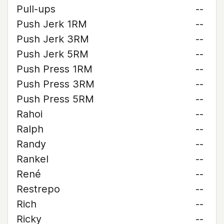
Pull-ups
--
Push Jerk 1RM
--
Push Jerk 3RM
--
Push Jerk 5RM
--
Push Press 1RM
--
Push Press 3RM
--
Push Press 5RM
--
Rahoi
--
Ralph
--
Randy
--
Rankel
--
René
--
Restrepo
--
Rich
--
Ricky
--