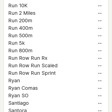
Run 10K
--
Run 2 Miles
--
Run 200m
--
Run 400m
--
Run 500m
--
Run 5k
--
Run 800m
--
Run Row Run Rx
--
Run Row Run Scaled
--
Run Row Run Sprint
--
Ryan
--
Ryan Comas
--
Ryan SO
--
Santiago
--
Santora
--