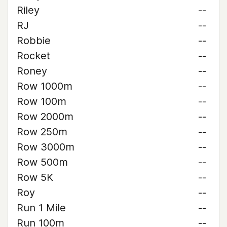
Riley
--
RJ
--
Robbie
--
Rocket
--
Roney
--
Row 1000m
--
Row 100m
--
Row 2000m
--
Row 250m
--
Row 3000m
--
Row 500m
--
Row 5K
--
Roy
--
Run 1 Mile
--
Run 100m
--