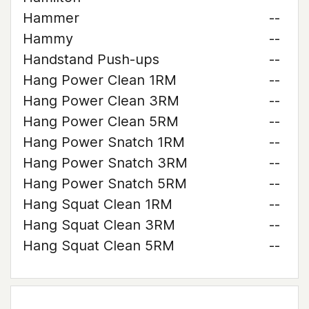
Hammer
--
Hammy
--
Handstand Push-ups
--
Hang Power Clean 1RM
--
Hang Power Clean 3RM
--
Hang Power Clean 5RM
--
Hang Power Snatch 1RM
--
Hang Power Snatch 3RM
--
Hang Power Snatch 5RM
--
Hang Squat Clean 1RM
--
Hang Squat Clean 3RM
--
Hang Squat Clean 5RM
--