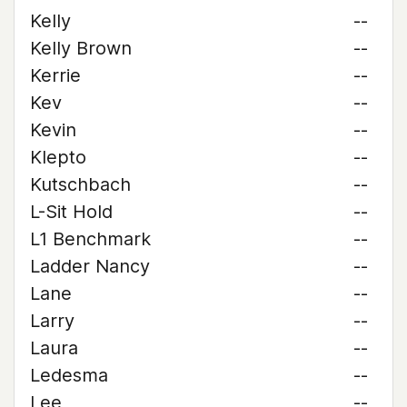
Kelly
--
Kelly Brown
--
Kerrie
--
Kev
--
Kevin
--
Klepto
--
Kutschbach
--
L-Sit Hold
--
L1 Benchmark
--
Ladder Nancy
--
Lane
--
Larry
--
Laura
--
Ledesma
--
Lee
--