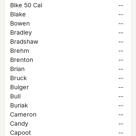
Bike 50 Cal
--
Blake
--
Bowen
--
Bradley
--
Bradshaw
--
Brehm
--
Brenton
--
Brian
--
Bruck
--
Bulger
--
Bull
--
Buriak
--
Cameron
--
Candy
--
Capoot
--