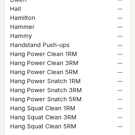
Hall
--
Hamilton
--
Hammer
--
Hammy
--
Handstand Push-ups
--
Hang Power Clean 1RM
--
Hang Power Clean 3RM
--
Hang Power Clean 5RM
--
Hang Power Snatch 1RM
--
Hang Power Snatch 3RM
--
Hang Power Snatch 5RM
--
Hang Squat Clean 1RM
--
Hang Squat Clean 3RM
--
Hang Squat Clean 5RM
--