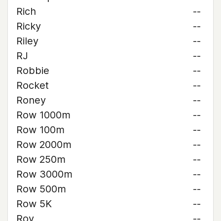
Rich
--
Ricky
--
Riley
--
RJ
--
Robbie
--
Rocket
--
Roney
--
Row 1000m
--
Row 100m
--
Row 2000m
--
Row 250m
--
Row 3000m
--
Row 500m
--
Row 5K
--
Roy
--