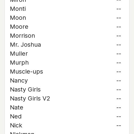
Monti
--
Moon
--
Moore
--
Morrison
--
Mr. Joshua
--
Muller
--
Murph
--
Muscle-ups
--
Nancy
--
Nasty Girls
--
Nasty Girls V2
--
Nate
--
Ned
--
Nick
--