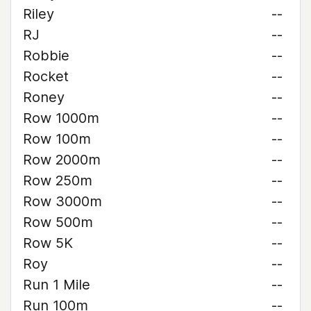
Riley
--
RJ
--
Robbie
--
Rocket
--
Roney
--
Row 1000m
--
Row 100m
--
Row 2000m
--
Row 250m
--
Row 3000m
--
Row 500m
--
Row 5K
--
Roy
--
Run 1 Mile
--
Run 100m
--