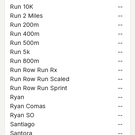
Run 10K
--
Run 2 Miles
--
Run 200m
--
Run 400m
--
Run 500m
--
Run 5k
--
Run 800m
--
Run Row Run Rx
--
Run Row Run Scaled
--
Run Row Run Sprint
--
Ryan
--
Ryan Comas
--
Ryan SO
--
Santiago
--
Santora
--