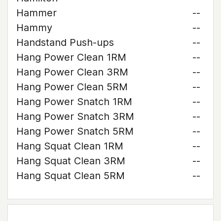
Hammer
--
Hammy
--
Handstand Push-ups
--
Hang Power Clean 1RM
--
Hang Power Clean 3RM
--
Hang Power Clean 5RM
--
Hang Power Snatch 1RM
--
Hang Power Snatch 3RM
--
Hang Power Snatch 5RM
--
Hang Squat Clean 1RM
--
Hang Squat Clean 3RM
--
Hang Squat Clean 5RM
--