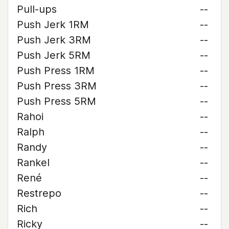
Pull-ups
--
Push Jerk 1RM
--
Push Jerk 3RM
--
Push Jerk 5RM
--
Push Press 1RM
--
Push Press 3RM
--
Push Press 5RM
--
Rahoi
--
Ralph
--
Randy
--
Rankel
--
René
--
Restrepo
--
Rich
--
Ricky
--