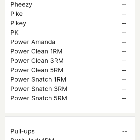
Pheezy
--
Pike
--
Pikey
--
PK
--
Power Amanda
--
Power Clean 1RM
--
Power Clean 3RM
--
Power Clean 5RM
--
Power Snatch 1RM
--
Power Snatch 3RM
--
Power Snatch 5RM
--
Pull-ups
--