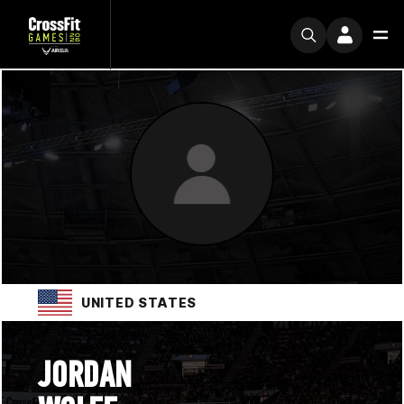
UNITED STATES
JORDAN