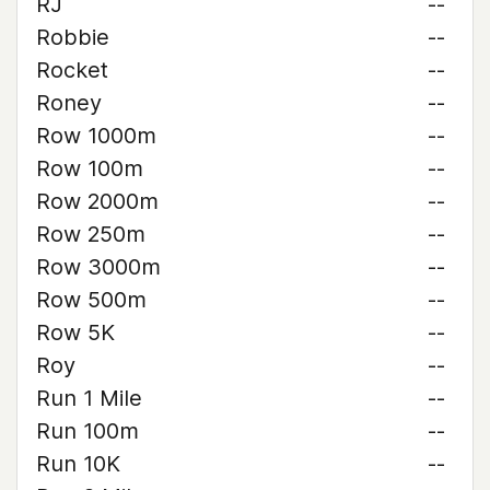
RJ
--
Robbie
--
Rocket
--
Roney
--
Row 1000m
--
Row 100m
--
Row 2000m
--
Row 250m
--
Row 3000m
--
Row 500m
--
Row 5K
--
Roy
--
Run 1 Mile
--
Run 100m
--
Run 10K
--