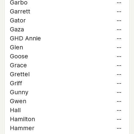
Garbo
--
Garrett
--
Gator
--
Gaza
--
GHD Annie
--
Glen
--
Goose
--
Grace
--
Grettel
--
Griff
--
Gunny
--
Gwen
--
Hall
--
Hamilton
--
Hammer
--