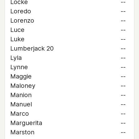
Locke
--
Loredo
--
Lorenzo
--
Luce
--
Luke
--
Lumberjack 20
--
Lyla
--
Lynne
--
Maggie
--
Maloney
--
Manion
--
Manuel
--
Marco
--
Marguerita
--
Marston
--