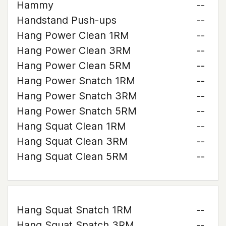
Hammy
--
Handstand Push-ups
--
Hang Power Clean 1RM
--
Hang Power Clean 3RM
--
Hang Power Clean 5RM
--
Hang Power Snatch 1RM
--
Hang Power Snatch 3RM
--
Hang Power Snatch 5RM
--
Hang Squat Clean 1RM
--
Hang Squat Clean 3RM
--
Hang Squat Clean 5RM
--
Hang Squat Snatch 1RM
--
Hang Squat Snatch 3RM
--