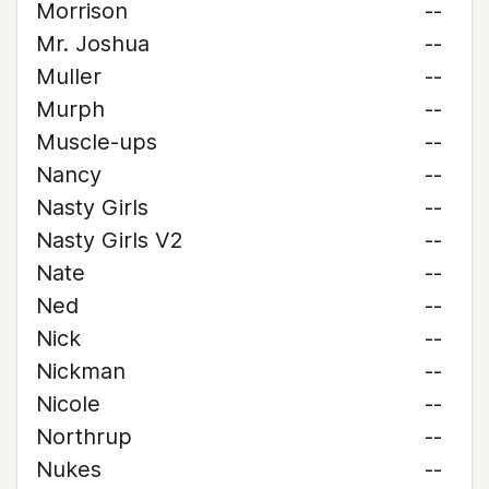
Morrison
--
Mr. Joshua
--
Muller
--
Murph
--
Muscle-ups
--
Nancy
--
Nasty Girls
--
Nasty Girls V2
--
Nate
--
Ned
--
Nick
--
Nickman
--
Nicole
--
Northrup
--
Nukes
--