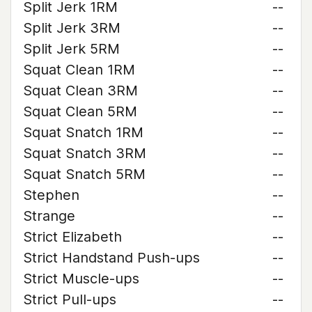
Split Jerk 1RM
--
Split Jerk 3RM
--
Split Jerk 5RM
--
Squat Clean 1RM
--
Squat Clean 3RM
--
Squat Clean 5RM
--
Squat Snatch 1RM
--
Squat Snatch 3RM
--
Squat Snatch 5RM
--
Stephen
--
Strange
--
Strict Elizabeth
--
Strict Handstand Push-ups
--
Strict Muscle-ups
--
Strict Pull-ups
--