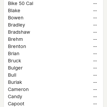
Bike 50 Cal
--
Blake
--
Bowen
--
Bradley
--
Bradshaw
--
Brehm
--
Brenton
--
Brian
--
Bruck
--
Bulger
--
Bull
--
Buriak
--
Cameron
--
Candy
--
Capoot
--