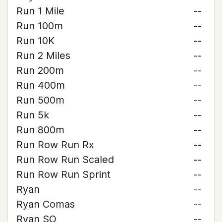
Run 1 Mile
--
Run 100m
--
Run 10K
--
Run 2 Miles
--
Run 200m
--
Run 400m
--
Run 500m
--
Run 5k
--
Run 800m
--
Run Row Run Rx
--
Run Row Run Scaled
--
Run Row Run Sprint
--
Ryan
--
Ryan Comas
--
Ryan SO
--