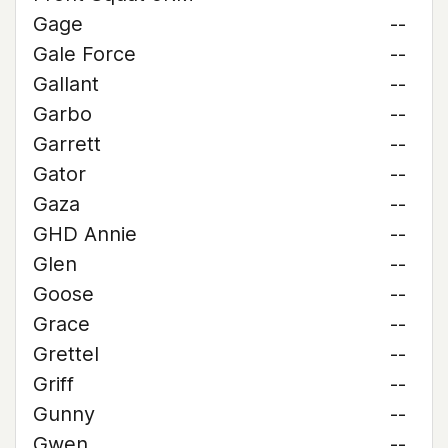
Gage
--
Gale Force
--
Gallant
--
Garbo
--
Garrett
--
Gator
--
Gaza
--
GHD Annie
--
Glen
--
Goose
--
Grace
--
Grettel
--
Griff
--
Gunny
--
Gwen
--