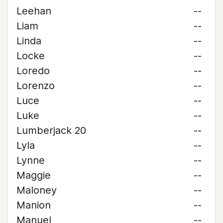
Leehan
--
Liam
--
Linda
--
Locke
--
Loredo
--
Lorenzo
--
Luce
--
Luke
--
Lumberjack 20
--
Lyla
--
Lynne
--
Maggie
--
Maloney
--
Manion
--
Manuel
--