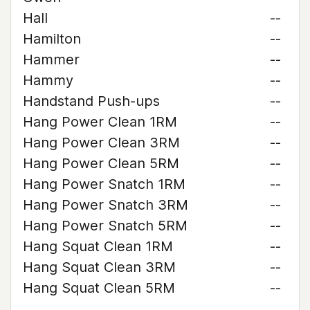
Hall
--
Hamilton
--
Hammer
--
Hammy
--
Handstand Push-ups
--
Hang Power Clean 1RM
--
Hang Power Clean 3RM
--
Hang Power Clean 5RM
--
Hang Power Snatch 1RM
--
Hang Power Snatch 3RM
--
Hang Power Snatch 5RM
--
Hang Squat Clean 1RM
--
Hang Squat Clean 3RM
--
Hang Squat Clean 5RM
--