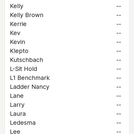
Kelly
--
Kelly Brown
--
Kerrie
--
Kev
--
Kevin
--
Klepto
--
Kutschbach
--
L-Sit Hold
--
L1 Benchmark
--
Ladder Nancy
--
Lane
--
Larry
--
Laura
--
Ledesma
--
Lee
--