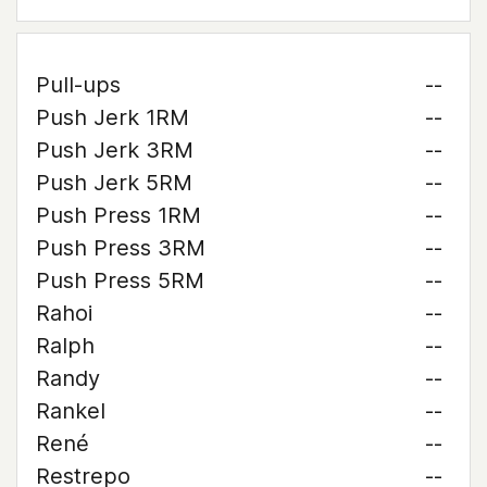
Pull-ups
--
Push Jerk 1RM
--
Push Jerk 3RM
--
Push Jerk 5RM
--
Push Press 1RM
--
Push Press 3RM
--
Push Press 5RM
--
Rahoi
--
Ralph
--
Randy
--
Rankel
--
René
--
Restrepo
--