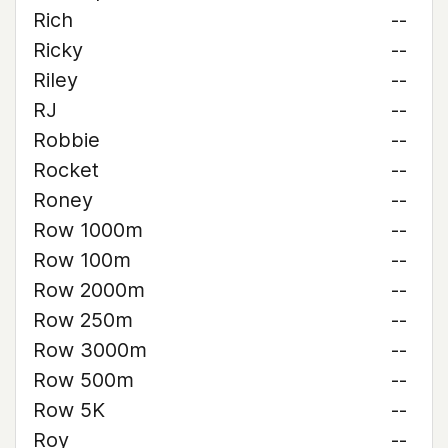
Rich
--
Ricky
--
Riley
--
RJ
--
Robbie
--
Rocket
--
Roney
--
Row 1000m
--
Row 100m
--
Row 2000m
--
Row 250m
--
Row 3000m
--
Row 500m
--
Row 5K
--
Roy
--