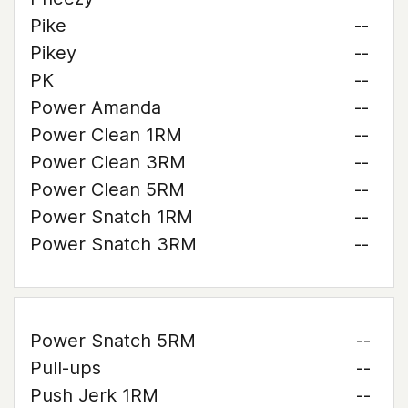
Pike
--
Pikey
--
PK
--
Power Amanda
--
Power Clean 1RM
--
Power Clean 3RM
--
Power Clean 5RM
--
Power Snatch 1RM
--
Power Snatch 3RM
--
Power Snatch 5RM
--
Pull-ups
--
Push Jerk 1RM
--