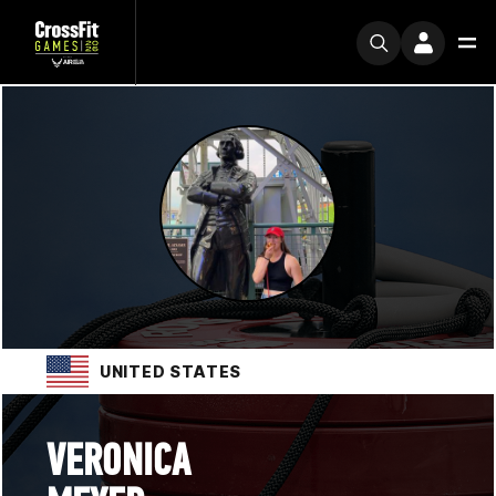
UNITED STATES
VERONICA