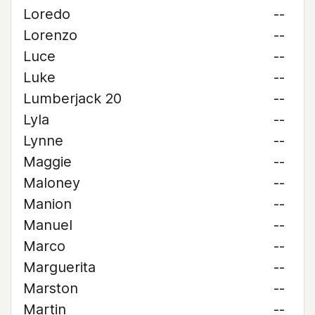
Loredo
--
Lorenzo
--
Luce
--
Luke
--
Lumberjack 20
--
Lyla
--
Lynne
--
Maggie
--
Maloney
--
Manion
--
Manuel
--
Marco
--
Marguerita
--
Marston
--
Martin
--