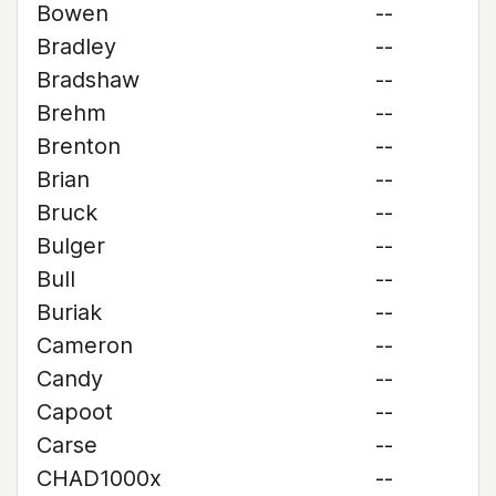
Bowen
--
Bradley
--
Bradshaw
--
Brehm
--
Brenton
--
Brian
--
Bruck
--
Bulger
--
Bull
--
Buriak
--
Cameron
--
Candy
--
Capoot
--
Carse
--
CHAD1000x
--