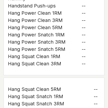
Handstand Push-ups
--
Hang Power Clean 1RM
--
Hang Power Clean 3RM
--
Hang Power Clean 5RM
--
Hang Power Snatch 1RM
--
Hang Power Snatch 3RM
--
Hang Power Snatch 5RM
--
Hang Squat Clean 1RM
--
Hang Squat Clean 3RM
--
Hang Squat Clean 5RM
--
Hang Squat Snatch 1RM
--
Hang Squat Snatch 3RM
--