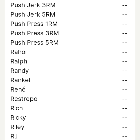
Push Jerk 3RM
--
Push Jerk 5RM
--
Push Press 1RM
--
Push Press 3RM
--
Push Press 5RM
--
Rahoi
--
Ralph
--
Randy
--
Rankel
--
René
--
Restrepo
--
Rich
--
Ricky
--
Riley
--
RJ
--