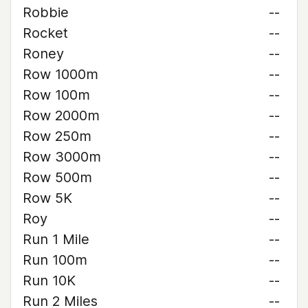
Robbie
--
Rocket
--
Roney
--
Row 1000m
--
Row 100m
--
Row 2000m
--
Row 250m
--
Row 3000m
--
Row 500m
--
Row 5K
--
Roy
--
Run 1 Mile
--
Run 100m
--
Run 10K
--
Run 2 Miles
--