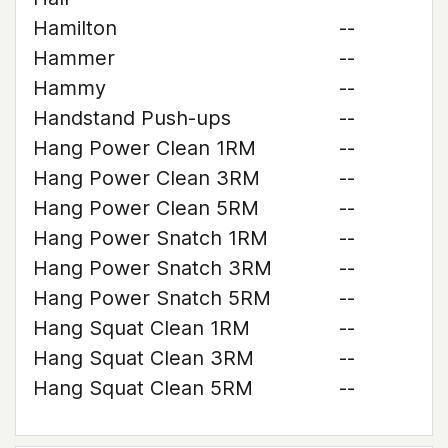
Hamilton
--
Hammer
--
Hammy
--
Handstand Push-ups
--
Hang Power Clean 1RM
--
Hang Power Clean 3RM
--
Hang Power Clean 5RM
--
Hang Power Snatch 1RM
--
Hang Power Snatch 3RM
--
Hang Power Snatch 5RM
--
Hang Squat Clean 1RM
--
Hang Squat Clean 3RM
--
Hang Squat Clean 5RM
--