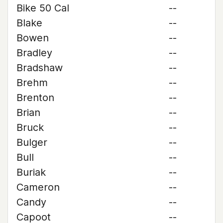
Bike 50 Cal
--
Blake
--
Bowen
--
Bradley
--
Bradshaw
--
Brehm
--
Brenton
--
Brian
--
Bruck
--
Bulger
--
Bull
--
Buriak
--
Cameron
--
Candy
--
Capoot
--