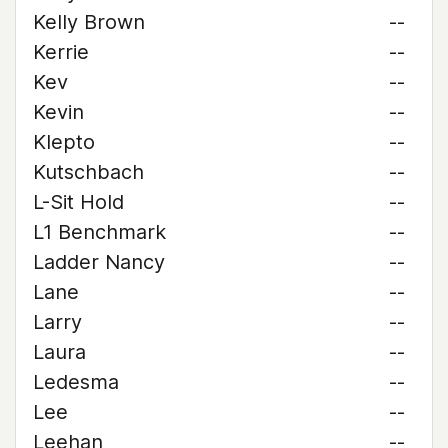
Kelly Brown
--
Kerrie
--
Kev
--
Kevin
--
Klepto
--
Kutschbach
--
L-Sit Hold
--
L1 Benchmark
--
Ladder Nancy
--
Lane
--
Larry
--
Laura
--
Ledesma
--
Lee
--
Leehan
--