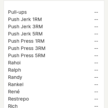
Pull-ups
--
Push Jerk 1RM
--
Push Jerk 3RM
--
Push Jerk 5RM
--
Push Press 1RM
--
Push Press 3RM
--
Push Press 5RM
--
Rahoi
--
Ralph
--
Randy
--
Rankel
--
René
--
Restrepo
--
Rich
--