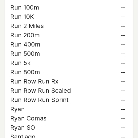
Run 100m
--
Run 10K
--
Run 2 Miles
--
Run 200m
--
Run 400m
--
Run 500m
--
Run 5k
--
Run 800m
--
Run Row Run Rx
--
Run Row Run Scaled
--
Run Row Run Sprint
--
Ryan
--
Ryan Comas
--
Ryan SO
--
Santiago
--