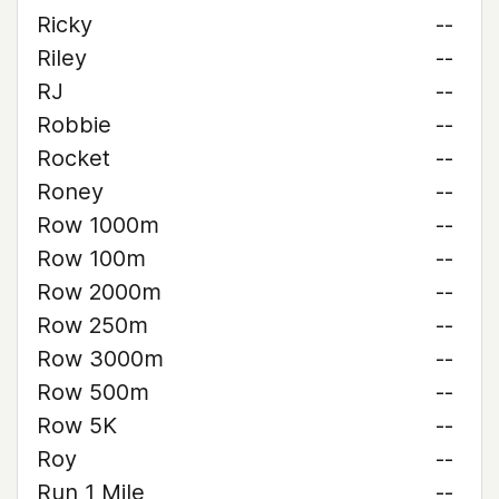
Ricky
--
Riley
--
RJ
--
Robbie
--
Rocket
--
Roney
--
Row 1000m
--
Row 100m
--
Row 2000m
--
Row 250m
--
Row 3000m
--
Row 500m
--
Row 5K
--
Roy
--
Run 1 Mile
--