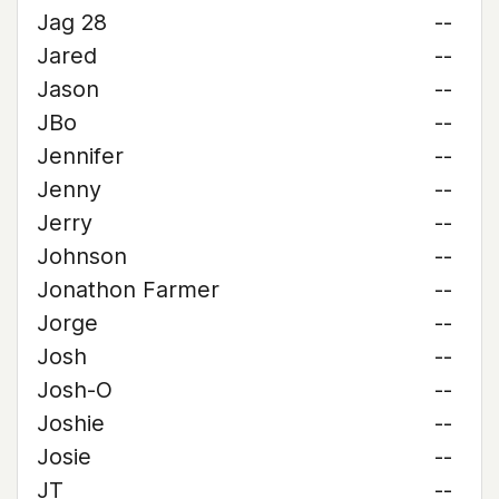
Jag 28
--
Jared
--
Jason
--
JBo
--
Jennifer
--
Jenny
--
Jerry
--
Johnson
--
Jonathon Farmer
--
Jorge
--
Josh
--
Josh-O
--
Joshie
--
Josie
--
JT
--