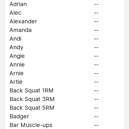
Adrian
--
Alec
--
Alexander
--
Amanda
--
Andi
--
Andy
--
Angie
--
Annie
--
Arnie
--
Artie
--
Back Squat 1RM
--
Back Squat 3RM
--
Back Squat 5RM
--
Badger
--
Bar Muscle-ups
--