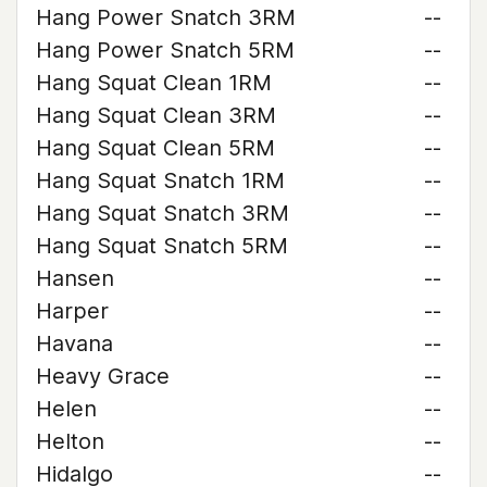
Hang Power Snatch 3RM
--
Hang Power Snatch 5RM
--
Hang Squat Clean 1RM
--
Hang Squat Clean 3RM
--
Hang Squat Clean 5RM
--
Hang Squat Snatch 1RM
--
Hang Squat Snatch 3RM
--
Hang Squat Snatch 5RM
--
Hansen
--
Harper
--
Havana
--
Heavy Grace
--
Helen
--
Helton
--
Hidalgo
--