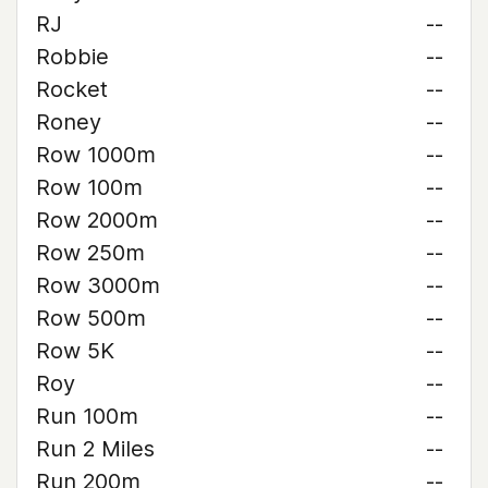
RJ
--
Robbie
--
Rocket
--
Roney
--
Row 1000m
--
Row 100m
--
Row 2000m
--
Row 250m
--
Row 3000m
--
Row 500m
--
Row 5K
--
Roy
--
Run 100m
--
Run 2 Miles
--
Run 200m
--