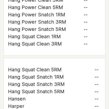
Hang Power Clean 3RM
--
Hang Power Clean 5RM
--
Hang Power Snatch 1RM
--
Hang Power Snatch 3RM
--
Hang Power Snatch 5RM
--
Hang Squat Clean 1RM
--
Hang Squat Clean 3RM
--
Hang Squat Clean 5RM
--
Hang Squat Snatch 1RM
--
Hang Squat Snatch 3RM
--
Hang Squat Snatch 5RM
--
Hansen
--
Harper
--