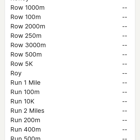
Row 1000m
--
Row 100m
--
Row 2000m
--
Row 250m
--
Row 3000m
--
Row 500m
--
Row 5K
--
Roy
--
Run 1 Mile
--
Run 100m
--
Run 10K
--
Run 2 Miles
--
Run 200m
--
Run 400m
--
Run 500m
--