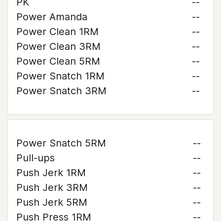
PK
--
Power Amanda
--
Power Clean 1RM
--
Power Clean 3RM
--
Power Clean 5RM
--
Power Snatch 1RM
--
Power Snatch 3RM
--
Power Snatch 5RM
--
Pull-ups
--
Push Jerk 1RM
--
Push Jerk 3RM
--
Push Jerk 5RM
--
Push Press 1RM
--