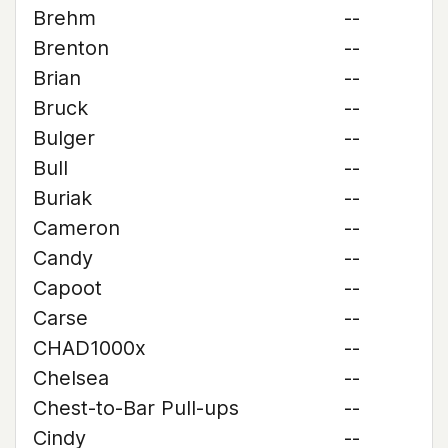
Brehm
--
Brenton
--
Brian
--
Bruck
--
Bulger
--
Bull
--
Buriak
--
Cameron
--
Candy
--
Capoot
--
Carse
--
CHAD1000x
--
Chelsea
--
Chest-to-Bar Pull-ups
--
Cindy
--