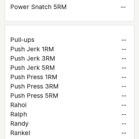
Power Snatch 5RM
--
Pull-ups
--
Push Jerk 1RM
--
Push Jerk 3RM
--
Push Jerk 5RM
--
Push Press 1RM
--
Push Press 3RM
--
Push Press 5RM
--
Rahoi
--
Ralph
--
Randy
--
Rankel
--