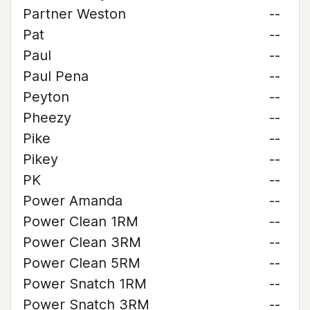
Partner Weston
--
Pat
--
Paul
--
Paul Pena
--
Peyton
--
Pheezy
--
Pike
--
Pikey
--
PK
--
Power Amanda
--
Power Clean 1RM
--
Power Clean 3RM
--
Power Clean 5RM
--
Power Snatch 1RM
--
Power Snatch 3RM
--