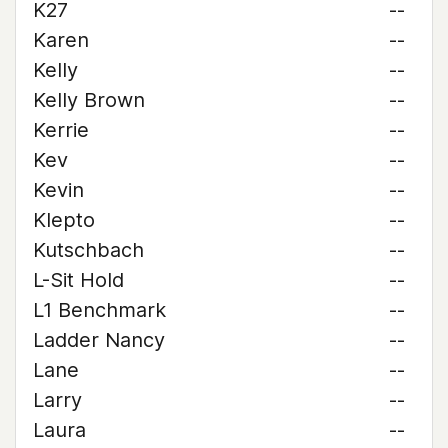
K27
--
Karen
--
Kelly
--
Kelly Brown
--
Kerrie
--
Kev
--
Kevin
--
Klepto
--
Kutschbach
--
L-Sit Hold
--
L1 Benchmark
--
Ladder Nancy
--
Lane
--
Larry
--
Laura
--