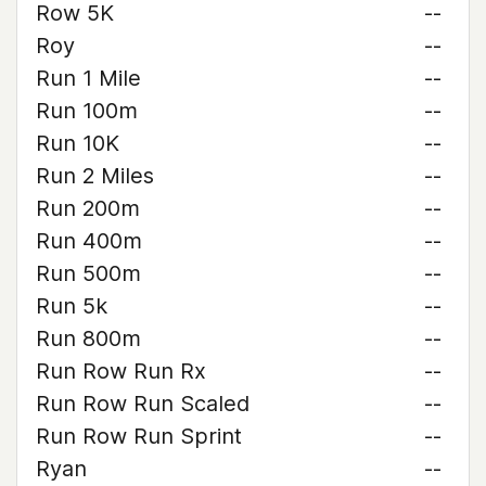
Row 5K
--
Roy
--
Run 1 Mile
--
Run 100m
--
Run 10K
--
Run 2 Miles
--
Run 200m
--
Run 400m
--
Run 500m
--
Run 5k
--
Run 800m
--
Run Row Run Rx
--
Run Row Run Scaled
--
Run Row Run Sprint
--
Ryan
--