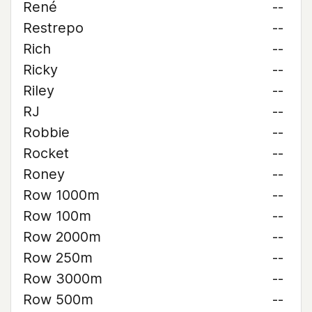
René
--
Restrepo
--
Rich
--
Ricky
--
Riley
--
RJ
--
Robbie
--
Rocket
--
Roney
--
Row 1000m
--
Row 100m
--
Row 2000m
--
Row 250m
--
Row 3000m
--
Row 500m
--