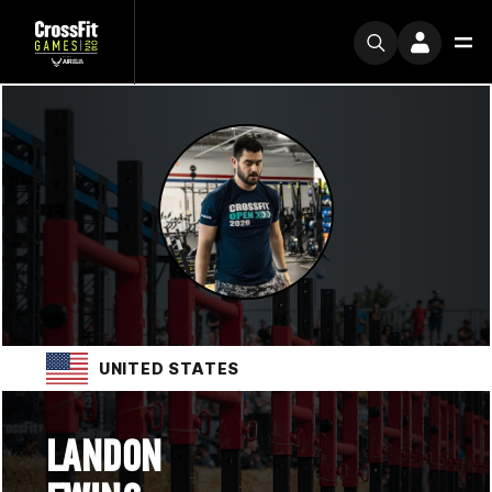
UNITED STATES
LANDON