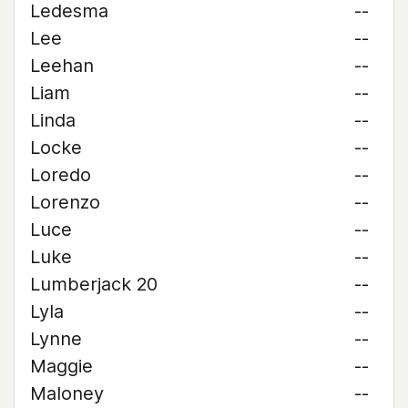
Ledesma
--
Lee
--
Leehan
--
Liam
--
Linda
--
Locke
--
Loredo
--
Lorenzo
--
Luce
--
Luke
--
Lumberjack 20
--
Lyla
--
Lynne
--
Maggie
--
Maloney
--