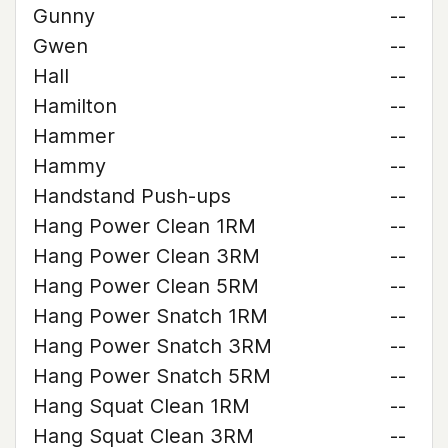
Gunny
--
Gwen
--
Hall
--
Hamilton
--
Hammer
--
Hammy
--
Handstand Push-ups
--
Hang Power Clean 1RM
--
Hang Power Clean 3RM
--
Hang Power Clean 5RM
--
Hang Power Snatch 1RM
--
Hang Power Snatch 3RM
--
Hang Power Snatch 5RM
--
Hang Squat Clean 1RM
--
Hang Squat Clean 3RM
--