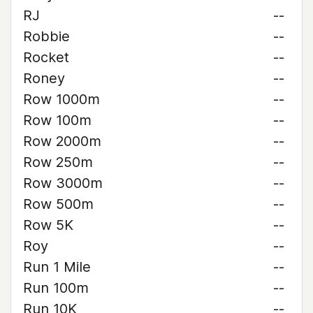
RJ
--
Robbie
--
Rocket
--
Roney
--
Row 1000m
--
Row 100m
--
Row 2000m
--
Row 250m
--
Row 3000m
--
Row 500m
--
Row 5K
--
Roy
--
Run 1 Mile
--
Run 100m
--
Run 10K
--