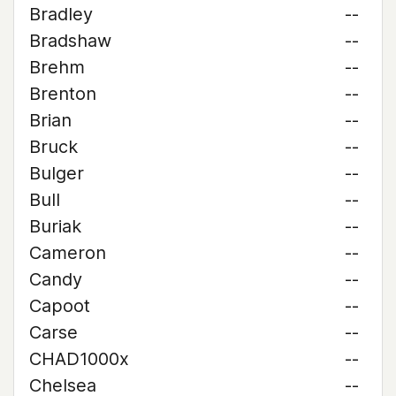
Bradley
--
Bradshaw
--
Brehm
--
Brenton
--
Brian
--
Bruck
--
Bulger
--
Bull
--
Buriak
--
Cameron
--
Candy
--
Capoot
--
Carse
--
CHAD1000x
--
Chelsea
--