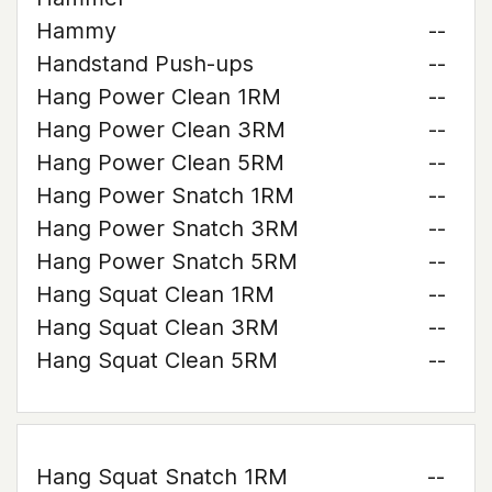
Hammy
--
Handstand Push-ups
--
Hang Power Clean 1RM
--
Hang Power Clean 3RM
--
Hang Power Clean 5RM
--
Hang Power Snatch 1RM
--
Hang Power Snatch 3RM
--
Hang Power Snatch 5RM
--
Hang Squat Clean 1RM
--
Hang Squat Clean 3RM
--
Hang Squat Clean 5RM
--
Hang Squat Snatch 1RM
--