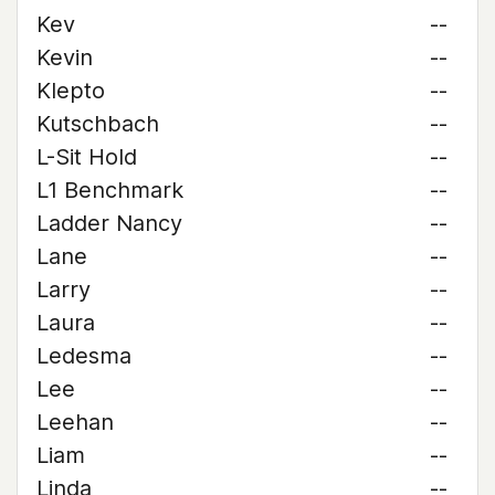
Kev
--
Kevin
--
Klepto
--
Kutschbach
--
L-Sit Hold
--
L1 Benchmark
--
Ladder Nancy
--
Lane
--
Larry
--
Laura
--
Ledesma
--
Lee
--
Leehan
--
Liam
--
Linda
--