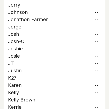
Jerry
--
Johnson
--
Jonathon Farmer
--
Jorge
--
Josh
--
Josh-O
--
Joshie
--
Josie
--
JT
--
Justin
--
K27
--
Karen
--
Kelly
--
Kelly Brown
--
Kerrie
--