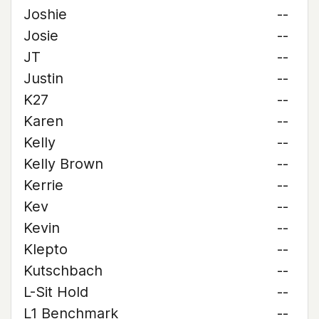
Joshie
--
Josie
--
JT
--
Justin
--
K27
--
Karen
--
Kelly
--
Kelly Brown
--
Kerrie
--
Kev
--
Kevin
--
Klepto
--
Kutschbach
--
L-Sit Hold
--
L1 Benchmark
--