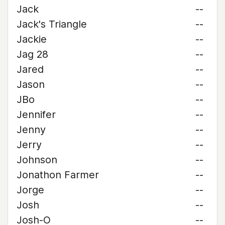
Jack
--
Jack's Triangle
--
Jackie
--
Jag 28
--
Jared
--
Jason
--
JBo
--
Jennifer
--
Jenny
--
Jerry
--
Johnson
--
Jonathon Farmer
--
Jorge
--
Josh
--
Josh-O
--