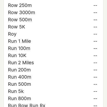
Row 250m
--
Row 3000m
--
Row 500m
--
Row 5K
--
Roy
--
Run 1 Mile
--
Run 100m
--
Run 10K
--
Run 2 Miles
--
Run 200m
--
Run 400m
--
Run 500m
--
Run 5k
--
Run 800m
--
Run Row Run Rx
--