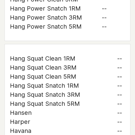
Hang Power Snatch 1RM
--
Hang Power Snatch 3RM
--
Hang Power Snatch 5RM
--
Hang Squat Clean 1RM
--
Hang Squat Clean 3RM
--
Hang Squat Clean 5RM
--
Hang Squat Snatch 1RM
--
Hang Squat Snatch 3RM
--
Hang Squat Snatch 5RM
--
Hansen
--
Harper
--
Havana
--