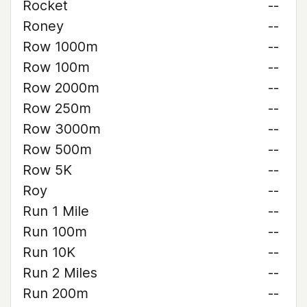
Rocket
--
Roney
--
Row 1000m
--
Row 100m
--
Row 2000m
--
Row 250m
--
Row 3000m
--
Row 500m
--
Row 5K
--
Roy
--
Run 1 Mile
--
Run 100m
--
Run 10K
--
Run 2 Miles
--
Run 200m
--