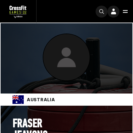
AUSTRALIA
FRASER