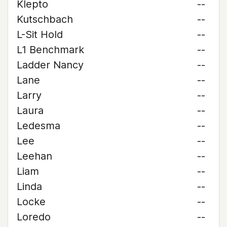
Klepto
--
Kutschbach
--
L-Sit Hold
--
L1 Benchmark
--
Ladder Nancy
--
Lane
--
Larry
--
Laura
--
Ledesma
--
Lee
--
Leehan
--
Liam
--
Linda
--
Locke
--
Loredo
--