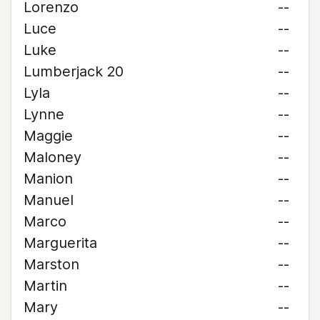
Lorenzo
--
Luce
--
Luke
--
Lumberjack 20
--
Lyla
--
Lynne
--
Maggie
--
Maloney
--
Manion
--
Manuel
--
Marco
--
Marguerita
--
Marston
--
Martin
--
Mary
--