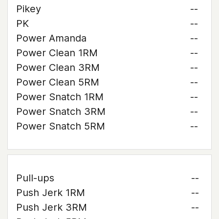
Pikey
--
PK
--
Power Amanda
--
Power Clean 1RM
--
Power Clean 3RM
--
Power Clean 5RM
--
Power Snatch 1RM
--
Power Snatch 3RM
--
Power Snatch 5RM
--
Pull-ups
--
Push Jerk 1RM
--
Push Jerk 3RM
--