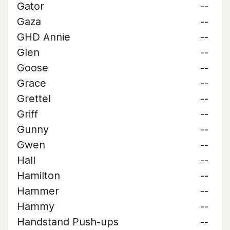
Gator
--
Gaza
--
GHD Annie
--
Glen
--
Goose
--
Grace
--
Grettel
--
Griff
--
Gunny
--
Gwen
--
Hall
--
Hamilton
--
Hammer
--
Hammy
--
Handstand Push-ups
--