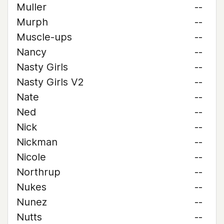
Muller
--
Murph
--
Muscle-ups
--
Nancy
--
Nasty Girls
--
Nasty Girls V2
--
Nate
--
Ned
--
Nick
--
Nickman
--
Nicole
--
Northrup
--
Nukes
--
Nunez
--
Nutts
--