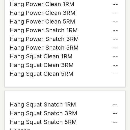
Hang Power Clean 1RM
--
Hang Power Clean 3RM
--
Hang Power Clean 5RM
--
Hang Power Snatch 1RM
--
Hang Power Snatch 3RM
--
Hang Power Snatch 5RM
--
Hang Squat Clean 1RM
--
Hang Squat Clean 3RM
--
Hang Squat Clean 5RM
--
Hang Squat Snatch 1RM
--
Hang Squat Snatch 3RM
--
Hang Squat Snatch 5RM
--