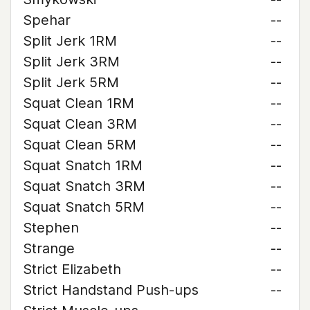
Spehar
--
Split Jerk 1RM
--
Split Jerk 3RM
--
Split Jerk 5RM
--
Squat Clean 1RM
--
Squat Clean 3RM
--
Squat Clean 5RM
--
Squat Snatch 1RM
--
Squat Snatch 3RM
--
Squat Snatch 5RM
--
Stephen
--
Strange
--
Strict Elizabeth
--
Strict Handstand Push-ups
--