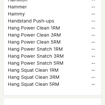
Hammer
--
Hammy
--
Handstand Push-ups
--
Hang Power Clean 1RM
--
Hang Power Clean 3RM
--
Hang Power Clean 5RM
--
Hang Power Snatch 1RM
--
Hang Power Snatch 3RM
--
Hang Power Snatch 5RM
--
Hang Squat Clean 1RM
--
Hang Squat Clean 3RM
--
Hang Squat Clean 5RM
--