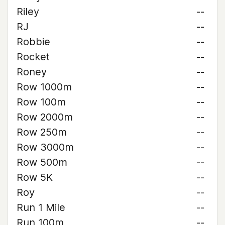
Riley
--
RJ
--
Robbie
--
Rocket
--
Roney
--
Row 1000m
--
Row 100m
--
Row 2000m
--
Row 250m
--
Row 3000m
--
Row 500m
--
Row 5K
--
Roy
--
Run 1 Mile
--
Run 100m
--