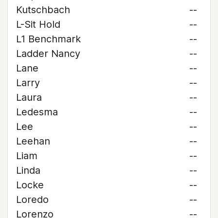
Kutschbach
--
L-Sit Hold
--
L1 Benchmark
--
Ladder Nancy
--
Lane
--
Larry
--
Laura
--
Ledesma
--
Lee
--
Leehan
--
Liam
--
Linda
--
Locke
--
Loredo
--
Lorenzo
--