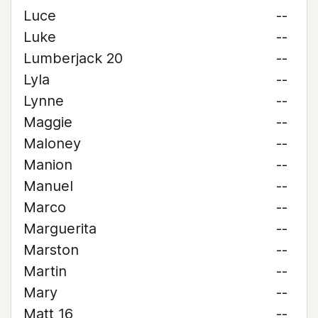
Luce
--
Luke
--
Lumberjack 20
--
Lyla
--
Lynne
--
Maggie
--
Maloney
--
Manion
--
Manuel
--
Marco
--
Marguerita
--
Marston
--
Martin
--
Mary
--
Matt 16
--