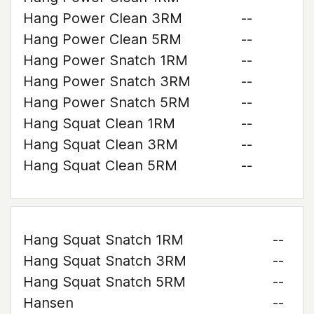
Hang Power Clean 3RM
--
Hang Power Clean 5RM
--
Hang Power Snatch 1RM
--
Hang Power Snatch 3RM
--
Hang Power Snatch 5RM
--
Hang Squat Clean 1RM
--
Hang Squat Clean 3RM
--
Hang Squat Clean 5RM
--
Hang Squat Snatch 1RM
--
Hang Squat Snatch 3RM
--
Hang Squat Snatch 5RM
--
Hansen
--