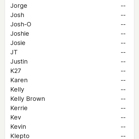
Jorge
--
Josh
--
Josh-O
--
Joshie
--
Josie
--
JT
--
Justin
--
K27
--
Karen
--
Kelly
--
Kelly Brown
--
Kerrie
--
Kev
--
Kevin
--
Klepto
--