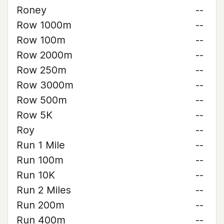
Roney
--
Row 1000m
--
Row 100m
--
Row 2000m
--
Row 250m
--
Row 3000m
--
Row 500m
--
Row 5K
--
Roy
--
Run 1 Mile
--
Run 100m
--
Run 10K
--
Run 2 Miles
--
Run 200m
--
Run 400m
--