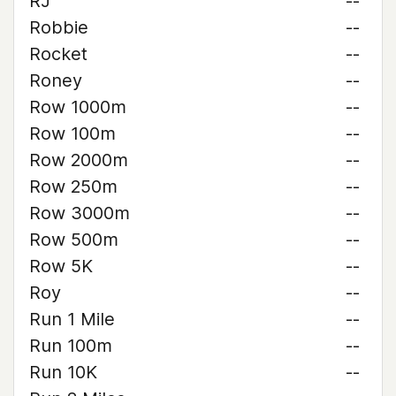
RJ
--
Robbie
--
Rocket
--
Roney
--
Row 1000m
--
Row 100m
--
Row 2000m
--
Row 250m
--
Row 3000m
--
Row 500m
--
Row 5K
--
Roy
--
Run 1 Mile
--
Run 100m
--
Run 10K
--