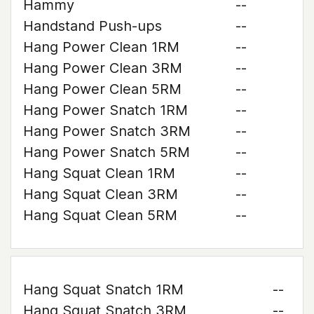
Hammy
--
Handstand Push-ups
--
Hang Power Clean 1RM
--
Hang Power Clean 3RM
--
Hang Power Clean 5RM
--
Hang Power Snatch 1RM
--
Hang Power Snatch 3RM
--
Hang Power Snatch 5RM
--
Hang Squat Clean 1RM
--
Hang Squat Clean 3RM
--
Hang Squat Clean 5RM
--
Hang Squat Snatch 1RM
--
Hang Squat Snatch 3RM
--