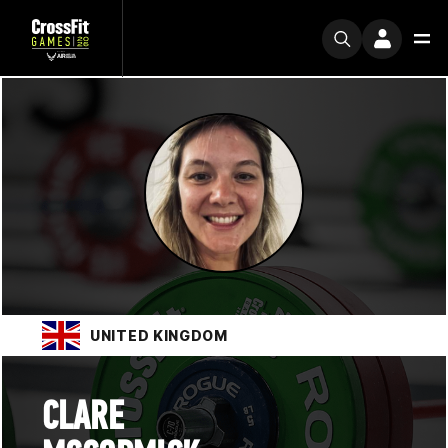
UNITED KINGDOM
CLARE