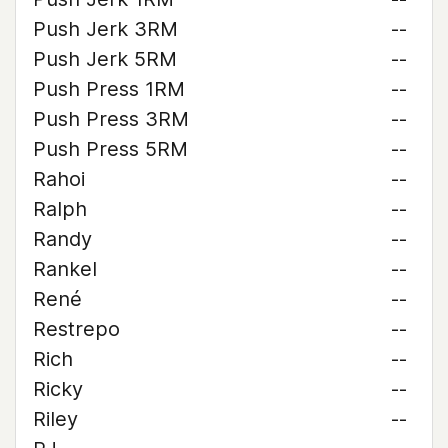
Push Jerk 3RM
--
Push Jerk 5RM
--
Push Press 1RM
--
Push Press 3RM
--
Push Press 5RM
--
Rahoi
--
Ralph
--
Randy
--
Rankel
--
René
--
Restrepo
--
Rich
--
Ricky
--
Riley
--