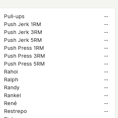
Pull-ups
--
Push Jerk 1RM
--
Push Jerk 3RM
--
Push Jerk 5RM
--
Push Press 1RM
--
Push Press 3RM
--
Push Press 5RM
--
Rahoi
--
Ralph
--
Randy
--
Rankel
--
René
--
Restrepo
--