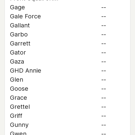
Gage
--
Gale Force
--
Gallant
--
Garbo
--
Garrett
--
Gator
--
Gaza
--
GHD Annie
--
Glen
--
Goose
--
Grace
--
Grettel
--
Griff
--
Gunny
--
Gwen
--