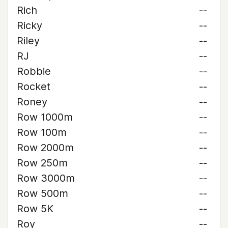
Rich
--
Ricky
--
Riley
--
RJ
--
Robbie
--
Rocket
--
Roney
--
Row 1000m
--
Row 100m
--
Row 2000m
--
Row 250m
--
Row 3000m
--
Row 500m
--
Row 5K
--
Roy
--