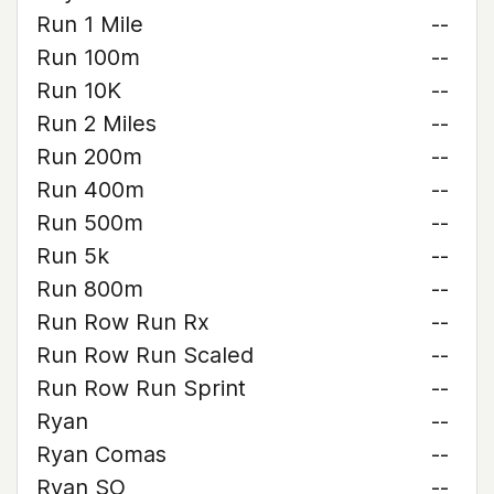
Run 1 Mile
--
Run 100m
--
Run 10K
--
Run 2 Miles
--
Run 200m
--
Run 400m
--
Run 500m
--
Run 5k
--
Run 800m
--
Run Row Run Rx
--
Run Row Run Scaled
--
Run Row Run Sprint
--
Ryan
--
Ryan Comas
--
Ryan SO
--