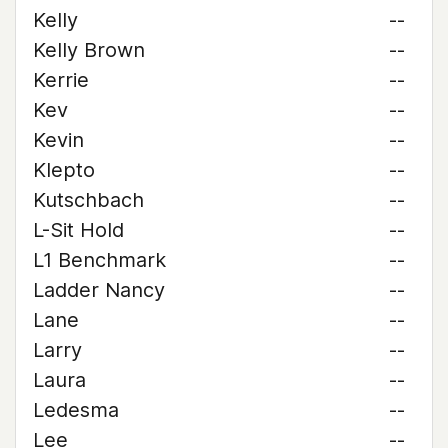
Kelly
--
Kelly Brown
--
Kerrie
--
Kev
--
Kevin
--
Klepto
--
Kutschbach
--
L-Sit Hold
--
L1 Benchmark
--
Ladder Nancy
--
Lane
--
Larry
--
Laura
--
Ledesma
--
Lee
--