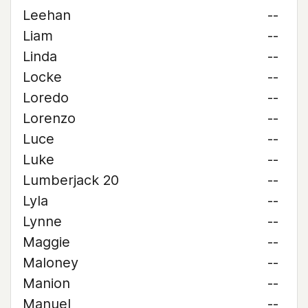
Leehan
--
Liam
--
Linda
--
Locke
--
Loredo
--
Lorenzo
--
Luce
--
Luke
--
Lumberjack 20
--
Lyla
--
Lynne
--
Maggie
--
Maloney
--
Manion
--
Manuel
--