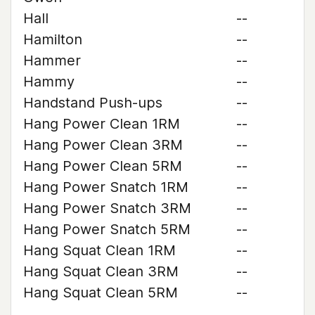
Hall
--
Hamilton
--
Hammer
--
Hammy
--
Handstand Push-ups
--
Hang Power Clean 1RM
--
Hang Power Clean 3RM
--
Hang Power Clean 5RM
--
Hang Power Snatch 1RM
--
Hang Power Snatch 3RM
--
Hang Power Snatch 5RM
--
Hang Squat Clean 1RM
--
Hang Squat Clean 3RM
--
Hang Squat Clean 5RM
--