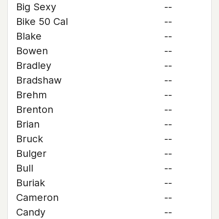
Big Sexy
--
Bike 50 Cal
--
Blake
--
Bowen
--
Bradley
--
Bradshaw
--
Brehm
--
Brenton
--
Brian
--
Bruck
--
Bulger
--
Bull
--
Buriak
--
Cameron
--
Candy
--