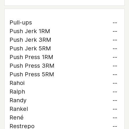
Pull-ups
--
Push Jerk 1RM
--
Push Jerk 3RM
--
Push Jerk 5RM
--
Push Press 1RM
--
Push Press 3RM
--
Push Press 5RM
--
Rahoi
--
Ralph
--
Randy
--
Rankel
--
René
--
Restrepo
--