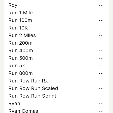
Roy
--
Run 1 Mile
--
Run 100m
--
Run 10K
--
Run 2 Miles
--
Run 200m
--
Run 400m
--
Run 500m
--
Run 5k
--
Run 800m
--
Run Row Run Rx
--
Run Row Run Scaled
--
Run Row Run Sprint
--
Ryan
--
Ryan Comas
--