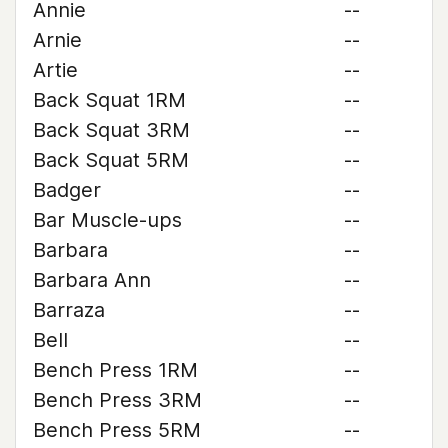
Annie
--
Arnie
--
Artie
--
Back Squat 1RM
--
Back Squat 3RM
--
Back Squat 5RM
--
Badger
--
Bar Muscle-ups
--
Barbara
--
Barbara Ann
--
Barraza
--
Bell
--
Bench Press 1RM
--
Bench Press 3RM
--
Bench Press 5RM
--