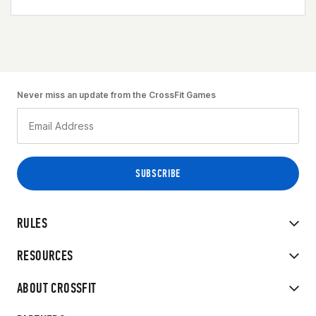
Never miss an update from the CrossFit Games
RULES
RESOURCES
ABOUT CROSSFIT