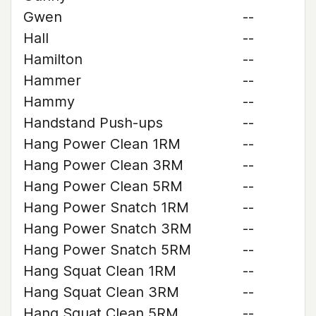
Gwen
--
Hall
--
Hamilton
--
Hammer
--
Hammy
--
Handstand Push-ups
--
Hang Power Clean 1RM
--
Hang Power Clean 3RM
--
Hang Power Clean 5RM
--
Hang Power Snatch 1RM
--
Hang Power Snatch 3RM
--
Hang Power Snatch 5RM
--
Hang Squat Clean 1RM
--
Hang Squat Clean 3RM
--
Hang Squat Clean 5RM
--