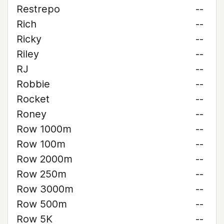
Restrepo
--
Rich
--
Ricky
--
Riley
--
RJ
--
Robbie
--
Rocket
--
Roney
--
Row 1000m
--
Row 100m
--
Row 2000m
--
Row 250m
--
Row 3000m
--
Row 500m
--
Row 5K
--