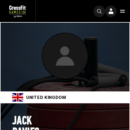
UNITED KINGDOM
JACK