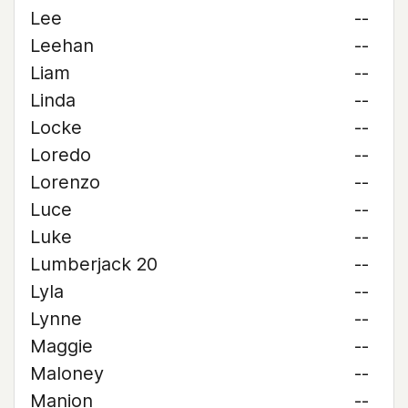
Lee
--
Leehan
--
Liam
--
Linda
--
Locke
--
Loredo
--
Lorenzo
--
Luce
--
Luke
--
Lumberjack 20
--
Lyla
--
Lynne
--
Maggie
--
Maloney
--
Manion
--