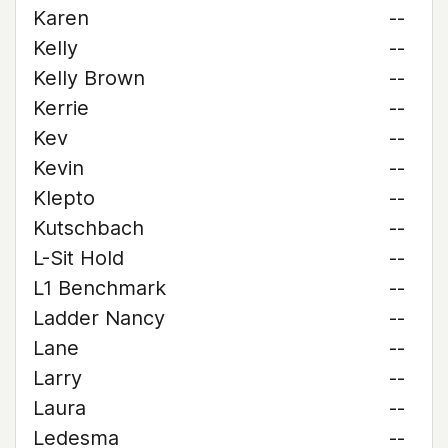
Karen
--
Kelly
--
Kelly Brown
--
Kerrie
--
Kev
--
Kevin
--
Klepto
--
Kutschbach
--
L-Sit Hold
--
L1 Benchmark
--
Ladder Nancy
--
Lane
--
Larry
--
Laura
--
Ledesma
--