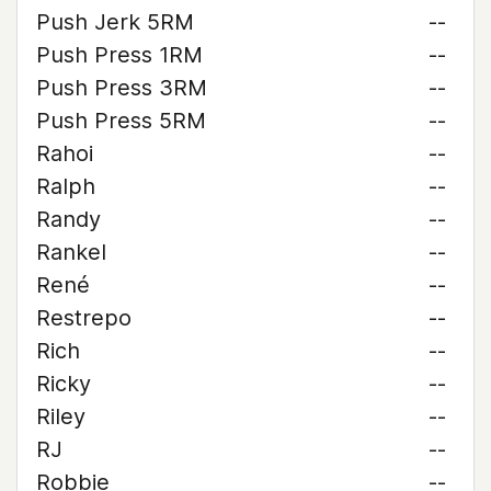
Push Jerk 5RM
--
Push Press 1RM
--
Push Press 3RM
--
Push Press 5RM
--
Rahoi
--
Ralph
--
Randy
--
Rankel
--
René
--
Restrepo
--
Rich
--
Ricky
--
Riley
--
RJ
--
Robbie
--