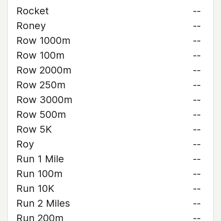
Rocket
--
Roney
--
Row 1000m
--
Row 100m
--
Row 2000m
--
Row 250m
--
Row 3000m
--
Row 500m
--
Row 5K
--
Roy
--
Run 1 Mile
--
Run 100m
--
Run 10K
--
Run 2 Miles
--
Run 200m
--