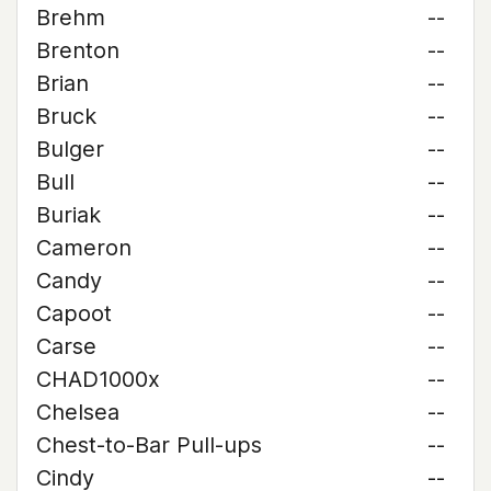
Brehm
--
Brenton
--
Brian
--
Bruck
--
Bulger
--
Bull
--
Buriak
--
Cameron
--
Candy
--
Capoot
--
Carse
--
CHAD1000x
--
Chelsea
--
Chest-to-Bar Pull-ups
--
Cindy
--