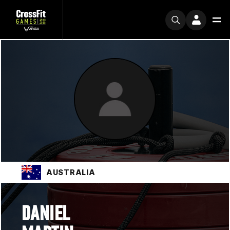
AUSTRALIA
DANIEL