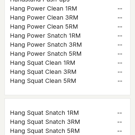
Hang Power Clean 1RM
--
Hang Power Clean 3RM
--
Hang Power Clean 5RM
--
Hang Power Snatch 1RM
--
Hang Power Snatch 3RM
--
Hang Power Snatch 5RM
--
Hang Squat Clean 1RM
--
Hang Squat Clean 3RM
--
Hang Squat Clean 5RM
--
Hang Squat Snatch 1RM
--
Hang Squat Snatch 3RM
--
Hang Squat Snatch 5RM
--