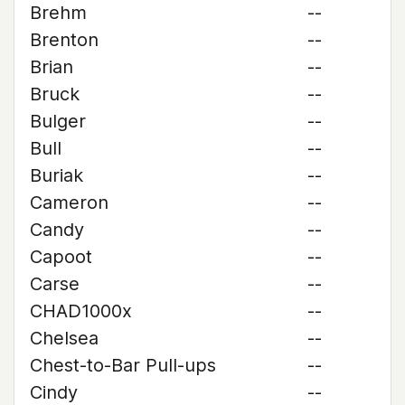
Brehm
--
Brenton
--
Brian
--
Bruck
--
Bulger
--
Bull
--
Buriak
--
Cameron
--
Candy
--
Capoot
--
Carse
--
CHAD1000x
--
Chelsea
--
Chest-to-Bar Pull-ups
--
Cindy
--