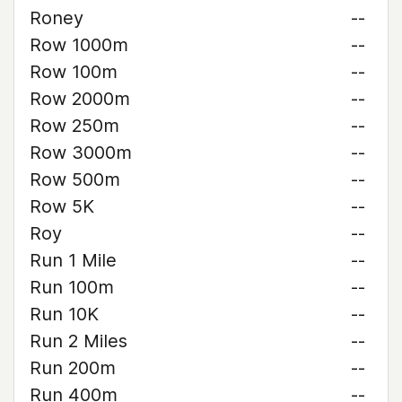
Roney
--
Row 1000m
--
Row 100m
--
Row 2000m
--
Row 250m
--
Row 3000m
--
Row 500m
--
Row 5K
--
Roy
--
Run 1 Mile
--
Run 100m
--
Run 10K
--
Run 2 Miles
--
Run 200m
--
Run 400m
--