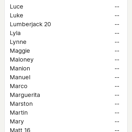
Luce
--
Luke
--
Lumberjack 20
--
Lyla
--
Lynne
--
Maggie
--
Maloney
--
Manion
--
Manuel
--
Marco
--
Marguerita
--
Marston
--
Martin
--
Mary
--
Matt 16
--