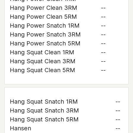
Hang Power Clean 3RM
--
Hang Power Clean 5RM
--
Hang Power Snatch 1RM
--
Hang Power Snatch 3RM
--
Hang Power Snatch 5RM
--
Hang Squat Clean 1RM
--
Hang Squat Clean 3RM
--
Hang Squat Clean 5RM
--
Hang Squat Snatch 1RM
--
Hang Squat Snatch 3RM
--
Hang Squat Snatch 5RM
--
Hansen
--