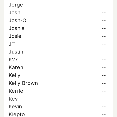
Jorge
--
Josh
--
Josh-O
--
Joshie
--
Josie
--
JT
--
Justin
--
K27
--
Karen
--
Kelly
--
Kelly Brown
--
Kerrie
--
Kev
--
Kevin
--
Klepto
--