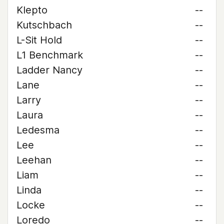
Klepto
--
Kutschbach
--
L-Sit Hold
--
L1 Benchmark
--
Ladder Nancy
--
Lane
--
Larry
--
Laura
--
Ledesma
--
Lee
--
Leehan
--
Liam
--
Linda
--
Locke
--
Loredo
--