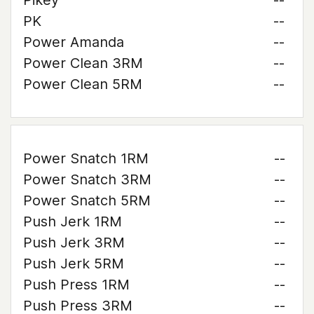
Pikey
--
PK
--
Power Amanda
--
Power Clean 3RM
--
Power Clean 5RM
--
Power Snatch 1RM
--
Power Snatch 3RM
--
Power Snatch 5RM
--
Push Jerk 1RM
--
Push Jerk 3RM
--
Push Jerk 5RM
--
Push Press 1RM
--
Push Press 3RM
--