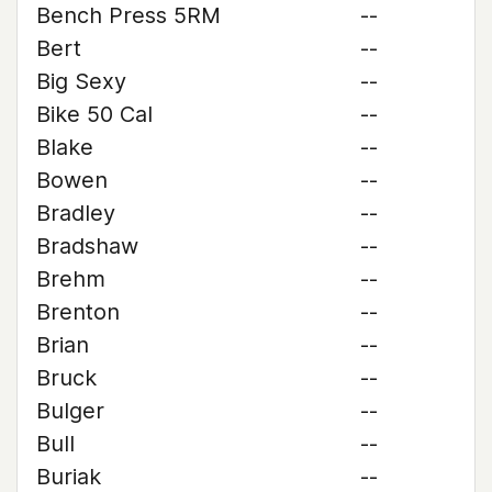
Bench Press 5RM
--
Bert
--
Big Sexy
--
Bike 50 Cal
--
Blake
--
Bowen
--
Bradley
--
Bradshaw
--
Brehm
--
Brenton
--
Brian
--
Bruck
--
Bulger
--
Bull
--
Buriak
--