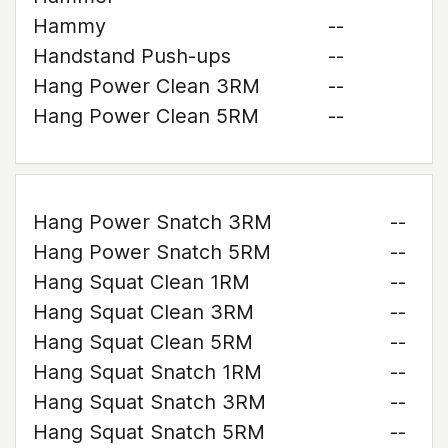
Hammy
--
Handstand Push-ups
--
Hang Power Clean 3RM
--
Hang Power Clean 5RM
--
Hang Power Snatch 3RM
--
Hang Power Snatch 5RM
--
Hang Squat Clean 1RM
--
Hang Squat Clean 3RM
--
Hang Squat Clean 5RM
--
Hang Squat Snatch 1RM
--
Hang Squat Snatch 3RM
--
Hang Squat Snatch 5RM
--