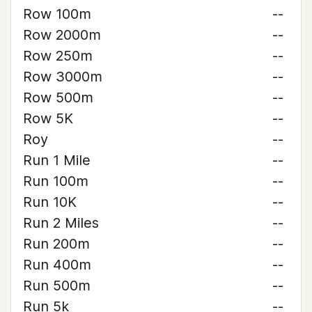
Row 100m
--
Row 2000m
--
Row 250m
--
Row 3000m
--
Row 500m
--
Row 5K
--
Roy
--
Run 1 Mile
--
Run 100m
--
Run 10K
--
Run 2 Miles
--
Run 200m
--
Run 400m
--
Run 500m
--
Run 5k
--