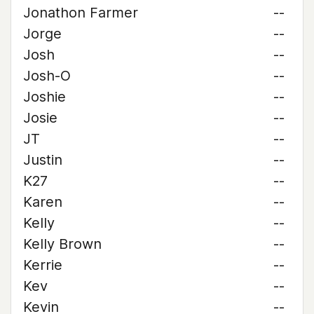
Jonathon Farmer
--
Jorge
--
Josh
--
Josh-O
--
Joshie
--
Josie
--
JT
--
Justin
--
K27
--
Karen
--
Kelly
--
Kelly Brown
--
Kerrie
--
Kev
--
Kevin
--