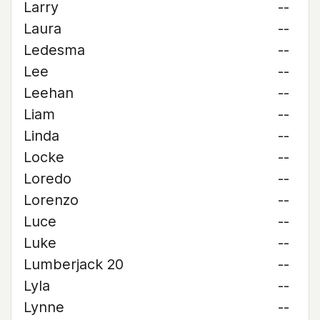
Larry
--
Laura
--
Ledesma
--
Lee
--
Leehan
--
Liam
--
Linda
--
Locke
--
Loredo
--
Lorenzo
--
Luce
--
Luke
--
Lumberjack 20
--
Lyla
--
Lynne
--