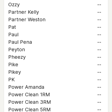
Ozzy
--
Partner Kelly
--
Partner Weston
--
Pat
--
Paul
--
Paul Pena
--
Peyton
--
Pheezy
--
Pike
--
Pikey
--
PK
--
Power Amanda
--
Power Clean 1RM
--
Power Clean 3RM
--
Power Clean 5RM
--