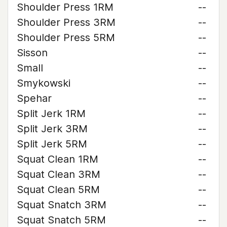
Shoulder Press 1RM
--
Shoulder Press 3RM
--
Shoulder Press 5RM
--
Sisson
--
Small
--
Smykowski
--
Spehar
--
Split Jerk 1RM
--
Split Jerk 3RM
--
Split Jerk 5RM
--
Squat Clean 1RM
--
Squat Clean 3RM
--
Squat Clean 5RM
--
Squat Snatch 3RM
--
Squat Snatch 5RM
--