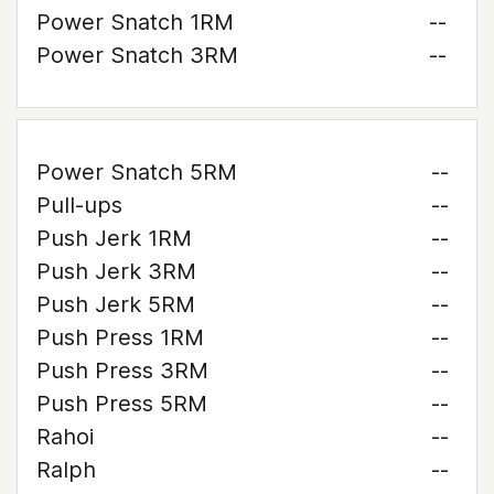
Power Snatch 1RM
--
Power Snatch 3RM
--
Power Snatch 5RM
--
Pull-ups
--
Push Jerk 1RM
--
Push Jerk 3RM
--
Push Jerk 5RM
--
Push Press 1RM
--
Push Press 3RM
--
Push Press 5RM
--
Rahoi
--
Ralph
--