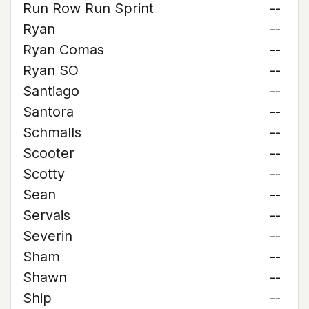
Run Row Run Sprint
--
Ryan
--
Ryan Comas
--
Ryan SO
--
Santiago
--
Santora
--
Schmalls
--
Scooter
--
Scotty
--
Sean
--
Servais
--
Severin
--
Sham
--
Shawn
--
Ship
--