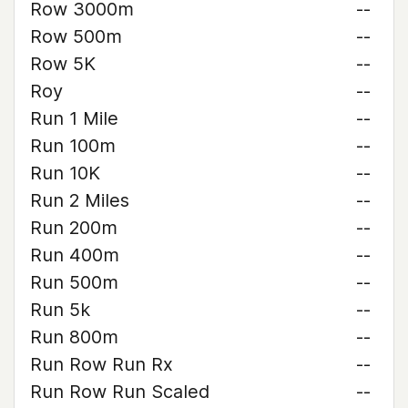
Row 3000m
--
Row 500m
--
Row 5K
--
Roy
--
Run 1 Mile
--
Run 100m
--
Run 10K
--
Run 2 Miles
--
Run 200m
--
Run 400m
--
Run 500m
--
Run 5k
--
Run 800m
--
Run Row Run Rx
--
Run Row Run Scaled
--