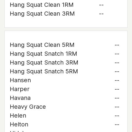
Hang Squat Clean 1RM
--
Hang Squat Clean 3RM
--
Hang Squat Clean 5RM
--
Hang Squat Snatch 1RM
--
Hang Squat Snatch 3RM
--
Hang Squat Snatch 5RM
--
Hansen
--
Harper
--
Havana
--
Heavy Grace
--
Helen
--
Helton
--