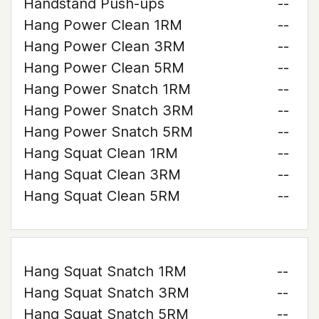
Handstand Push-ups
--
Hang Power Clean 1RM
--
Hang Power Clean 3RM
--
Hang Power Clean 5RM
--
Hang Power Snatch 1RM
--
Hang Power Snatch 3RM
--
Hang Power Snatch 5RM
--
Hang Squat Clean 1RM
--
Hang Squat Clean 3RM
--
Hang Squat Clean 5RM
--
Hang Squat Snatch 1RM
--
Hang Squat Snatch 3RM
--
Hang Squat Snatch 5RM
--