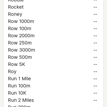
Rocket
--
Roney
--
Row 1000m
--
Row 100m
--
Row 2000m
--
Row 250m
--
Row 3000m
--
Row 500m
--
Row 5K
--
Roy
--
Run 1 Mile
--
Run 100m
--
Run 10K
--
Run 2 Miles
--