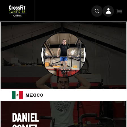
MEXICO
DANIEL