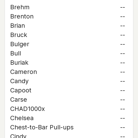
Brehm
--
Brenton
--
Brian
--
Bruck
--
Bulger
--
Bull
--
Buriak
--
Cameron
--
Candy
--
Capoot
--
Carse
--
CHAD1000x
--
Chelsea
--
Chest-to-Bar Pull-ups
--
Cindy
--