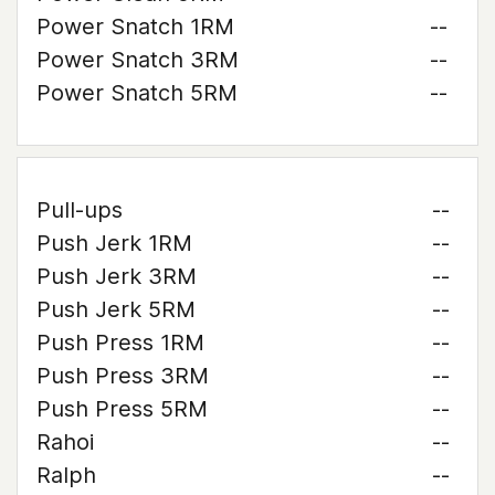
Power Snatch 1RM
--
Power Snatch 3RM
--
Power Snatch 5RM
--
Pull-ups
--
Push Jerk 1RM
--
Push Jerk 3RM
--
Push Jerk 5RM
--
Push Press 1RM
--
Push Press 3RM
--
Push Press 5RM
--
Rahoi
--
Ralph
--