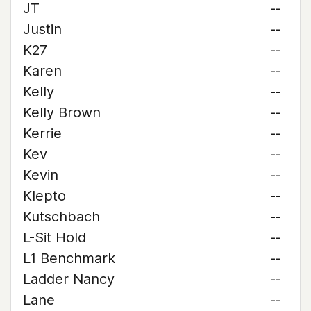
JT
--
Justin
--
K27
--
Karen
--
Kelly
--
Kelly Brown
--
Kerrie
--
Kev
--
Kevin
--
Klepto
--
Kutschbach
--
L-Sit Hold
--
L1 Benchmark
--
Ladder Nancy
--
Lane
--