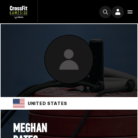
UNITED STATES
MEGHAN