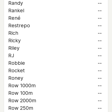
Randy
--
Rankel
--
René
--
Restrepo
--
Rich
--
Ricky
--
Riley
--
RJ
--
Robbie
--
Rocket
--
Roney
--
Row 1000m
--
Row 100m
--
Row 2000m
--
Row 250m
--