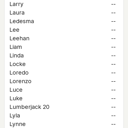
Larry
--
Laura
--
Ledesma
--
Lee
--
Leehan
--
Liam
--
Linda
--
Locke
--
Loredo
--
Lorenzo
--
Luce
--
Luke
--
Lumberjack 20
--
Lyla
--
Lynne
--