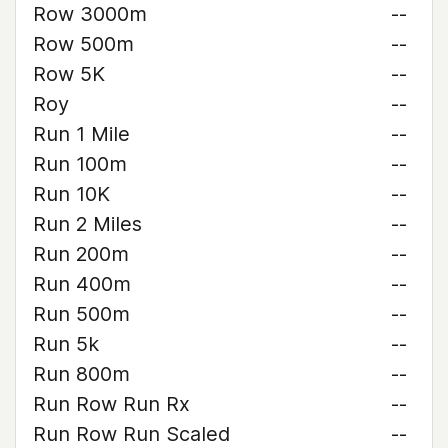
Row 3000m
--
Row 500m
--
Row 5K
--
Roy
--
Run 1 Mile
--
Run 100m
--
Run 10K
--
Run 2 Miles
--
Run 200m
--
Run 400m
--
Run 500m
--
Run 5k
--
Run 800m
--
Run Row Run Rx
--
Run Row Run Scaled
--