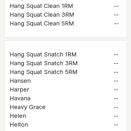
Hang Squat Clean 1RM
--
Hang Squat Clean 3RM
--
Hang Squat Clean 5RM
--
Hang Squat Snatch 1RM
--
Hang Squat Snatch 3RM
--
Hang Squat Snatch 5RM
--
Hansen
--
Harper
--
Havana
--
Heavy Grace
--
Helen
--
Helton
--