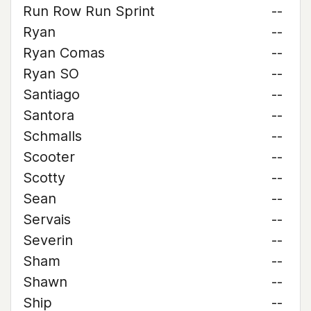
Run Row Run Sprint
--
Ryan
--
Ryan Comas
--
Ryan SO
--
Santiago
--
Santora
--
Schmalls
--
Scooter
--
Scotty
--
Sean
--
Servais
--
Severin
--
Sham
--
Shawn
--
Ship
--