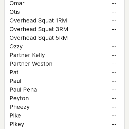
Omar
--
Otis
--
Overhead Squat 1RM
--
Overhead Squat 3RM
--
Overhead Squat 5RM
--
Ozzy
--
Partner Kelly
--
Partner Weston
--
Pat
--
Paul
--
Paul Pena
--
Peyton
--
Pheezy
--
Pike
--
Pikey
--