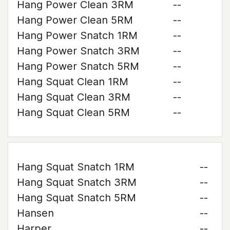
Hang Power Clean 3RM
--
Hang Power Clean 5RM
--
Hang Power Snatch 1RM
--
Hang Power Snatch 3RM
--
Hang Power Snatch 5RM
--
Hang Squat Clean 1RM
--
Hang Squat Clean 3RM
--
Hang Squat Clean 5RM
--
Hang Squat Snatch 1RM
--
Hang Squat Snatch 3RM
--
Hang Squat Snatch 5RM
--
Hansen
--
Harper
--