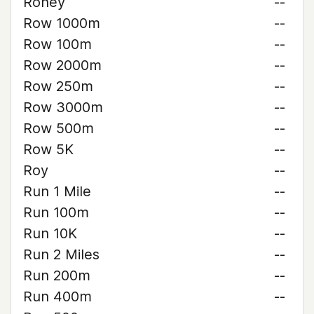
Roney
--
Row 1000m
--
Row 100m
--
Row 2000m
--
Row 250m
--
Row 3000m
--
Row 500m
--
Row 5K
--
Roy
--
Run 1 Mile
--
Run 100m
--
Run 10K
--
Run 2 Miles
--
Run 200m
--
Run 400m
--