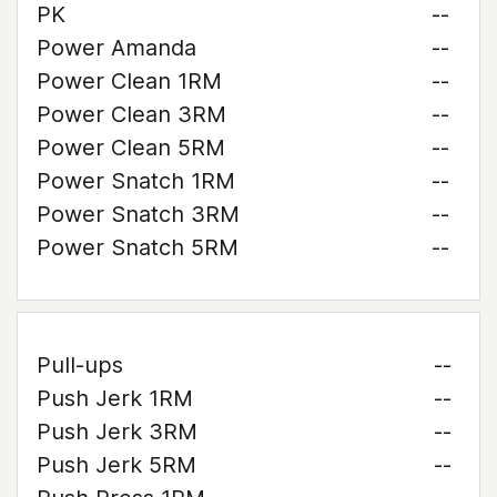
PK
--
Power Amanda
--
Power Clean 1RM
--
Power Clean 3RM
--
Power Clean 5RM
--
Power Snatch 1RM
--
Power Snatch 3RM
--
Power Snatch 5RM
--
Pull-ups
--
Push Jerk 1RM
--
Push Jerk 3RM
--
Push Jerk 5RM
--