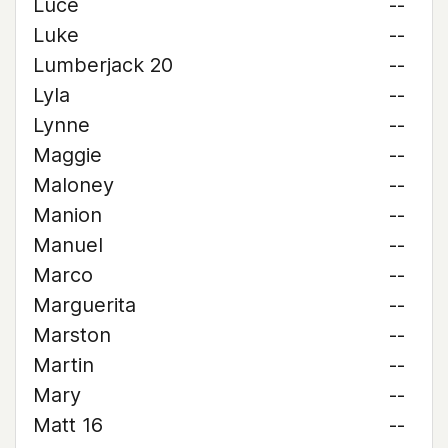
Luce
--
Luke
--
Lumberjack 20
--
Lyla
--
Lynne
--
Maggie
--
Maloney
--
Manion
--
Manuel
--
Marco
--
Marguerita
--
Marston
--
Martin
--
Mary
--
Matt 16
--