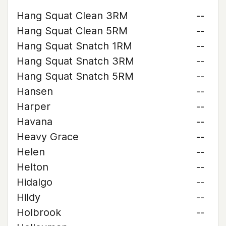
Hang Squat Clean 3RM
--
Hang Squat Clean 5RM
--
Hang Squat Snatch 1RM
--
Hang Squat Snatch 3RM
--
Hang Squat Snatch 5RM
--
Hansen
--
Harper
--
Havana
--
Heavy Grace
--
Helen
--
Helton
--
Hidalgo
--
Hildy
--
Holbrook
--