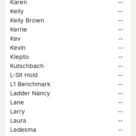
Karen
--
Kelly
--
Kelly Brown
--
Kerrie
--
Kev
--
Kevin
--
Klepto
--
Kutschbach
--
L-Sit Hold
--
L1 Benchmark
--
Ladder Nancy
--
Lane
--
Larry
--
Laura
--
Ledesma
--