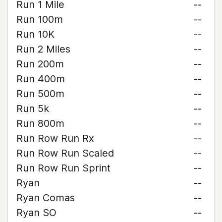
Run 1 Mile
--
Run 100m
--
Run 10K
--
Run 2 Miles
--
Run 200m
--
Run 400m
--
Run 500m
--
Run 5k
--
Run 800m
--
Run Row Run Rx
--
Run Row Run Scaled
--
Run Row Run Sprint
--
Ryan
--
Ryan Comas
--
Ryan SO
--