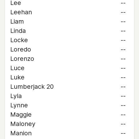
Lee
--
Leehan
--
Liam
--
Linda
--
Locke
--
Loredo
--
Lorenzo
--
Luce
--
Luke
--
Lumberjack 20
--
Lyla
--
Lynne
--
Maggie
--
Maloney
--
Manion
--