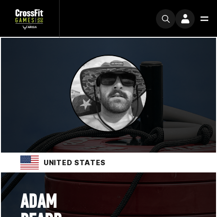
UNITED STATES
ADAM