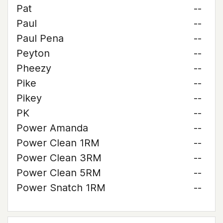
Pat
--
Paul
--
Paul Pena
--
Peyton
--
Pheezy
--
Pike
--
Pikey
--
PK
--
Power Amanda
--
Power Clean 1RM
--
Power Clean 3RM
--
Power Clean 5RM
--
Power Snatch 1RM
--