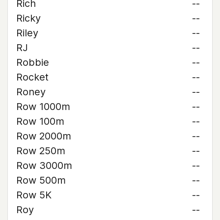
Rich
--
Ricky
--
Riley
--
RJ
--
Robbie
--
Rocket
--
Roney
--
Row 1000m
--
Row 100m
--
Row 2000m
--
Row 250m
--
Row 3000m
--
Row 500m
--
Row 5K
--
Roy
--