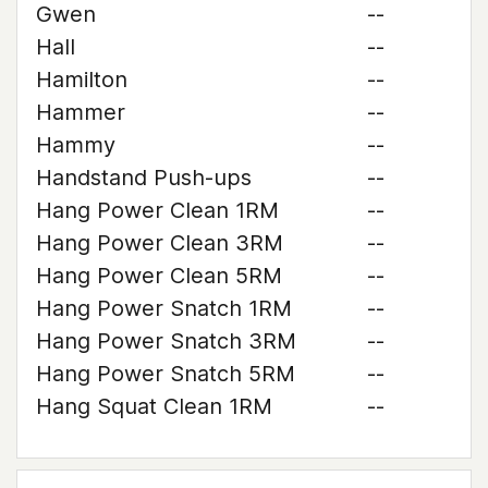
Gwen
--
Hall
--
Hamilton
--
Hammer
--
Hammy
--
Handstand Push-ups
--
Hang Power Clean 1RM
--
Hang Power Clean 3RM
--
Hang Power Clean 5RM
--
Hang Power Snatch 1RM
--
Hang Power Snatch 3RM
--
Hang Power Snatch 5RM
--
Hang Squat Clean 1RM
--