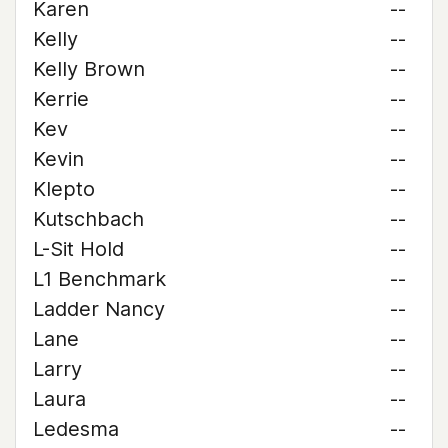
Karen
--
Kelly
--
Kelly Brown
--
Kerrie
--
Kev
--
Kevin
--
Klepto
--
Kutschbach
--
L-Sit Hold
--
L1 Benchmark
--
Ladder Nancy
--
Lane
--
Larry
--
Laura
--
Ledesma
--