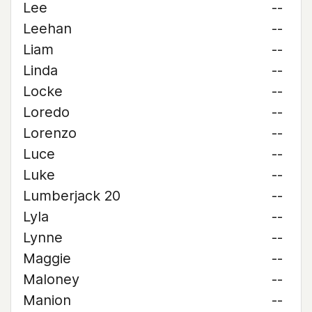
Lee
--
Leehan
--
Liam
--
Linda
--
Locke
--
Loredo
--
Lorenzo
--
Luce
--
Luke
--
Lumberjack 20
--
Lyla
--
Lynne
--
Maggie
--
Maloney
--
Manion
--