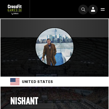
UNITED STATES
NISHANT