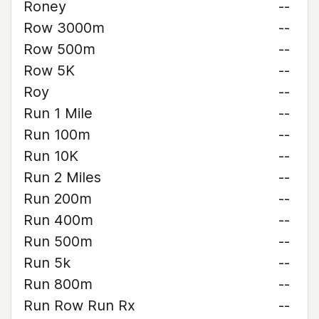
Roney
--
Row 3000m
--
Row 500m
--
Row 5K
--
Roy
--
Run 1 Mile
--
Run 100m
--
Run 10K
--
Run 2 Miles
--
Run 200m
--
Run 400m
--
Run 500m
--
Run 5k
--
Run 800m
--
Run Row Run Rx
--