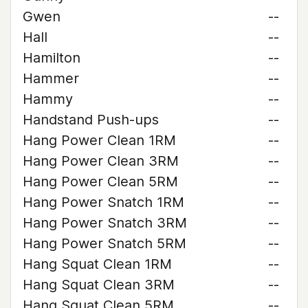
Gwen
--
Hall
--
Hamilton
--
Hammer
--
Hammy
--
Handstand Push-ups
--
Hang Power Clean 1RM
--
Hang Power Clean 3RM
--
Hang Power Clean 5RM
--
Hang Power Snatch 1RM
--
Hang Power Snatch 3RM
--
Hang Power Snatch 5RM
--
Hang Squat Clean 1RM
--
Hang Squat Clean 3RM
--
Hang Squat Clean 5RM
--