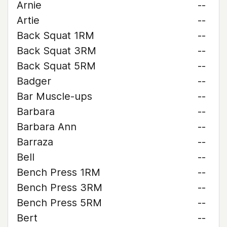
Arnie
--
Artie
--
Back Squat 1RM
--
Back Squat 3RM
--
Back Squat 5RM
--
Badger
--
Bar Muscle-ups
--
Barbara
--
Barbara Ann
--
Barraza
--
Bell
--
Bench Press 1RM
--
Bench Press 3RM
--
Bench Press 5RM
--
Bert
--