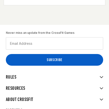
Never miss an update from the CrossFit Games
RULES
RESOURCES
ABOUT CROSSFIT