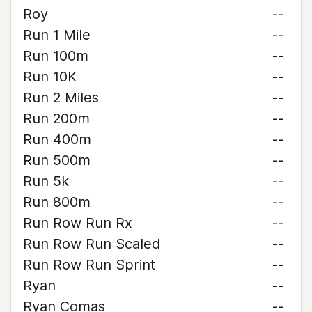
Roy
--
Run 1 Mile
--
Run 100m
--
Run 10K
--
Run 2 Miles
--
Run 200m
--
Run 400m
--
Run 500m
--
Run 5k
--
Run 800m
--
Run Row Run Rx
--
Run Row Run Scaled
--
Run Row Run Sprint
--
Ryan
--
Ryan Comas
--