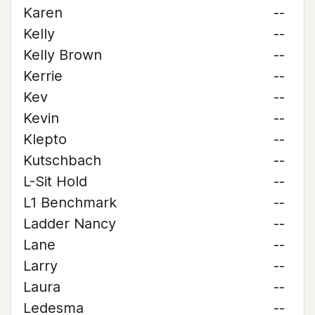
Karen
--
Kelly
--
Kelly Brown
--
Kerrie
--
Kev
--
Kevin
--
Klepto
--
Kutschbach
--
L-Sit Hold
--
L1 Benchmark
--
Ladder Nancy
--
Lane
--
Larry
--
Laura
--
Ledesma
--