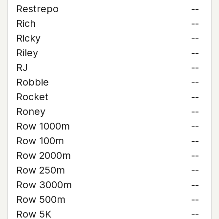
Restrepo
--
Rich
--
Ricky
--
Riley
--
RJ
--
Robbie
--
Rocket
--
Roney
--
Row 1000m
--
Row 100m
--
Row 2000m
--
Row 250m
--
Row 3000m
--
Row 500m
--
Row 5K
--