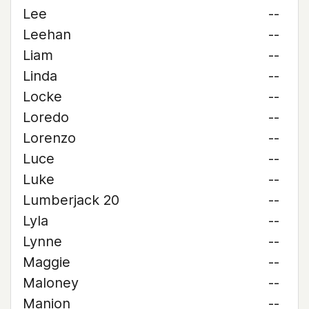
Lee
--
Leehan
--
Liam
--
Linda
--
Locke
--
Loredo
--
Lorenzo
--
Luce
--
Luke
--
Lumberjack 20
--
Lyla
--
Lynne
--
Maggie
--
Maloney
--
Manion
--