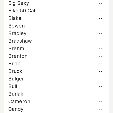
Big Sexy
--
Bike 50 Cal
--
Blake
--
Bowen
--
Bradley
--
Bradshaw
--
Brehm
--
Brenton
--
Brian
--
Bruck
--
Bulger
--
Bull
--
Buriak
--
Cameron
--
Candy
--