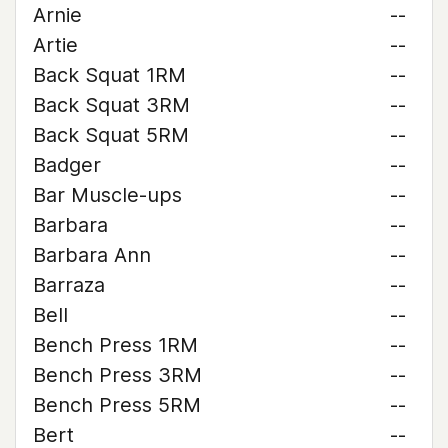
Arnie
--
Artie
--
Back Squat 1RM
--
Back Squat 3RM
--
Back Squat 5RM
--
Badger
--
Bar Muscle-ups
--
Barbara
--
Barbara Ann
--
Barraza
--
Bell
--
Bench Press 1RM
--
Bench Press 3RM
--
Bench Press 5RM
--
Bert
--