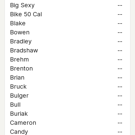
Big Sexy
--
Bike 50 Cal
--
Blake
--
Bowen
--
Bradley
--
Bradshaw
--
Brehm
--
Brenton
--
Brian
--
Bruck
--
Bulger
--
Bull
--
Buriak
--
Cameron
--
Candy
--