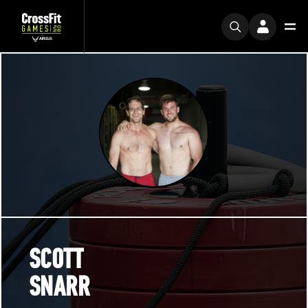
SCOTT
SNARR