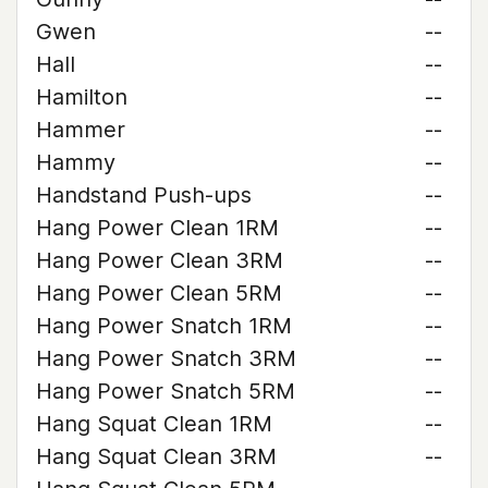
Gwen
--
Hall
--
Hamilton
--
Hammer
--
Hammy
--
Handstand Push-ups
--
Hang Power Clean 1RM
--
Hang Power Clean 3RM
--
Hang Power Clean 5RM
--
Hang Power Snatch 1RM
--
Hang Power Snatch 3RM
--
Hang Power Snatch 5RM
--
Hang Squat Clean 1RM
--
Hang Squat Clean 3RM
--