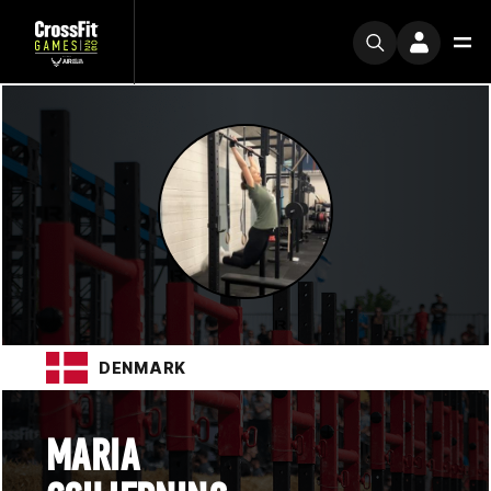
DENMARK
MARIA