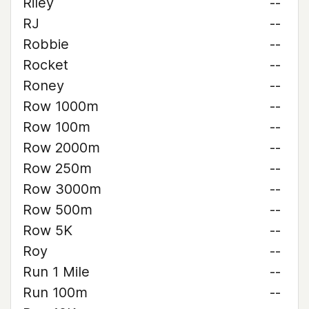
Riley
--
RJ
--
Robbie
--
Rocket
--
Roney
--
Row 1000m
--
Row 100m
--
Row 2000m
--
Row 250m
--
Row 3000m
--
Row 500m
--
Row 5K
--
Roy
--
Run 1 Mile
--
Run 100m
--