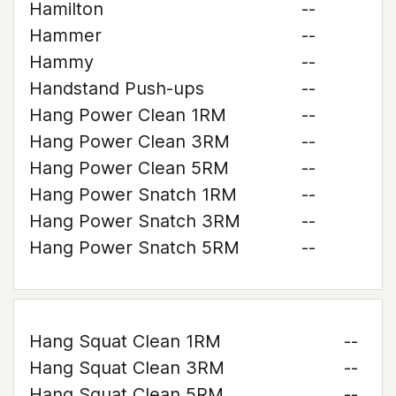
Hamilton
--
Hammer
--
Hammy
--
Handstand Push-ups
--
Hang Power Clean 1RM
--
Hang Power Clean 3RM
--
Hang Power Clean 5RM
--
Hang Power Snatch 1RM
--
Hang Power Snatch 3RM
--
Hang Power Snatch 5RM
--
Hang Squat Clean 1RM
--
Hang Squat Clean 3RM
--
Hang Squat Clean 5RM
--