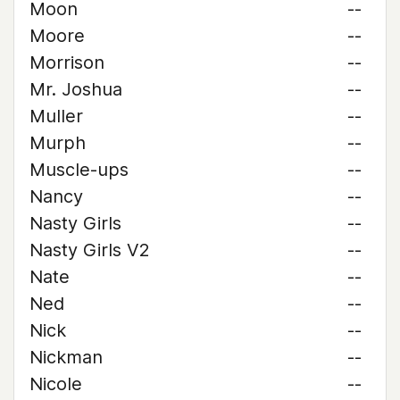
Moon
--
Moore
--
Morrison
--
Mr. Joshua
--
Muller
--
Murph
--
Muscle-ups
--
Nancy
--
Nasty Girls
--
Nasty Girls V2
--
Nate
--
Ned
--
Nick
--
Nickman
--
Nicole
--