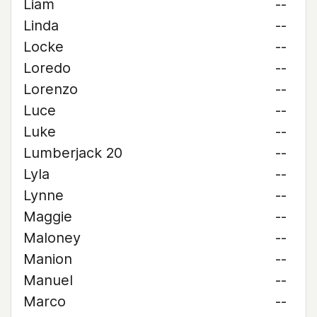
Liam
--
Linda
--
Locke
--
Loredo
--
Lorenzo
--
Luce
--
Luke
--
Lumberjack 20
--
Lyla
--
Lynne
--
Maggie
--
Maloney
--
Manion
--
Manuel
--
Marco
--