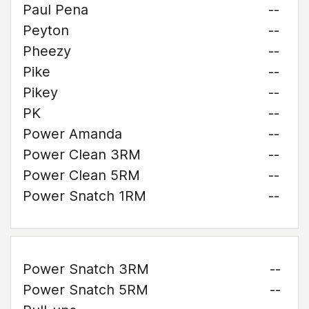
Paul Pena
--
Peyton
--
Pheezy
--
Pike
--
Pikey
--
PK
--
Power Amanda
--
Power Clean 3RM
--
Power Clean 5RM
--
Power Snatch 1RM
--
Power Snatch 3RM
--
Power Snatch 5RM
--