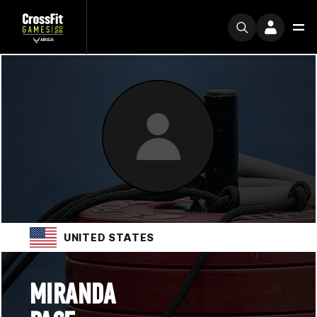
UNITED STATES
MIRANDA