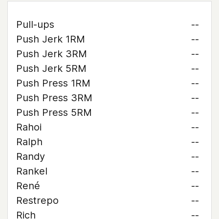
Pull-ups
--
Push Jerk 1RM
--
Push Jerk 3RM
--
Push Jerk 5RM
--
Push Press 1RM
--
Push Press 3RM
--
Push Press 5RM
--
Rahoi
--
Ralph
--
Randy
--
Rankel
--
René
--
Restrepo
--
Rich
--