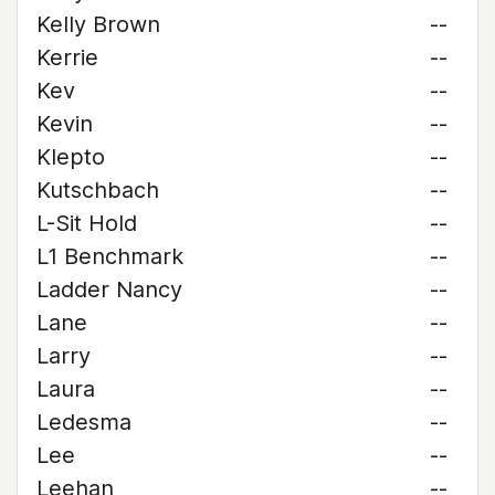
Kelly Brown
--
Kerrie
--
Kev
--
Kevin
--
Klepto
--
Kutschbach
--
L-Sit Hold
--
L1 Benchmark
--
Ladder Nancy
--
Lane
--
Larry
--
Laura
--
Ledesma
--
Lee
--
Leehan
--