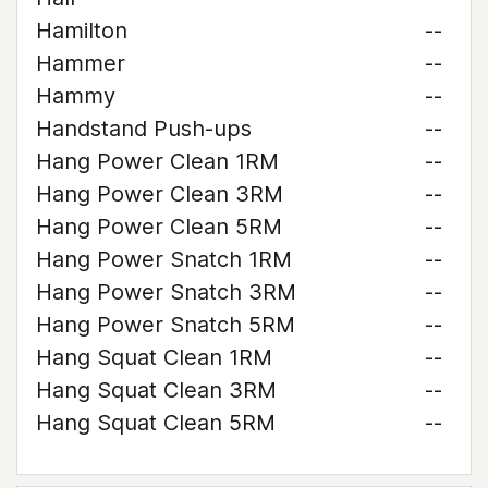
Hamilton
--
Hammer
--
Hammy
--
Handstand Push-ups
--
Hang Power Clean 1RM
--
Hang Power Clean 3RM
--
Hang Power Clean 5RM
--
Hang Power Snatch 1RM
--
Hang Power Snatch 3RM
--
Hang Power Snatch 5RM
--
Hang Squat Clean 1RM
--
Hang Squat Clean 3RM
--
Hang Squat Clean 5RM
--