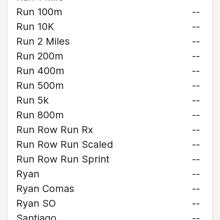
Run 100m
--
Run 10K
--
Run 2 Miles
--
Run 200m
--
Run 400m
--
Run 500m
--
Run 5k
--
Run 800m
--
Run Row Run Rx
--
Run Row Run Scaled
--
Run Row Run Sprint
--
Ryan
--
Ryan Comas
--
Ryan SO
--
Santiago
--