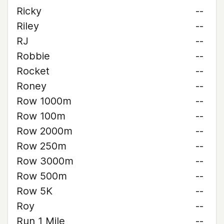
Ricky
--
Riley
--
RJ
--
Robbie
--
Rocket
--
Roney
--
Row 1000m
--
Row 100m
--
Row 2000m
--
Row 250m
--
Row 3000m
--
Row 500m
--
Row 5K
--
Roy
--
Run 1 Mile
--