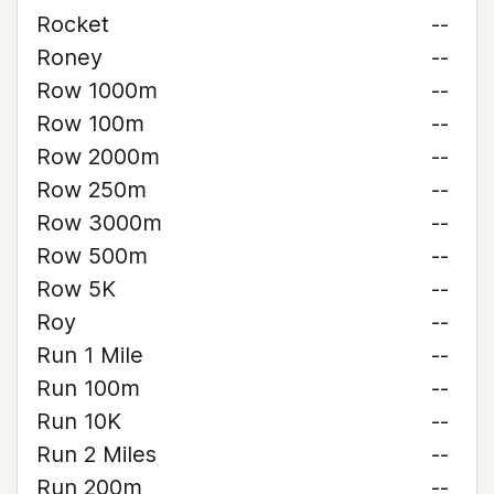
Rocket
--
Roney
--
Row 1000m
--
Row 100m
--
Row 2000m
--
Row 250m
--
Row 3000m
--
Row 500m
--
Row 5K
--
Roy
--
Run 1 Mile
--
Run 100m
--
Run 10K
--
Run 2 Miles
--
Run 200m
--