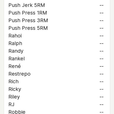
Push Jerk 5RM
--
Push Press 1RM
--
Push Press 3RM
--
Push Press 5RM
--
Rahoi
--
Ralph
--
Randy
--
Rankel
--
René
--
Restrepo
--
Rich
--
Ricky
--
Riley
--
RJ
--
Robbie
--