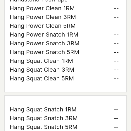
Hang Power Clean 1RM
--
Hang Power Clean 3RM
--
Hang Power Clean 5RM
--
Hang Power Snatch 1RM
--
Hang Power Snatch 3RM
--
Hang Power Snatch 5RM
--
Hang Squat Clean 1RM
--
Hang Squat Clean 3RM
--
Hang Squat Clean 5RM
--
Hang Squat Snatch 1RM
--
Hang Squat Snatch 3RM
--
Hang Squat Snatch 5RM
--