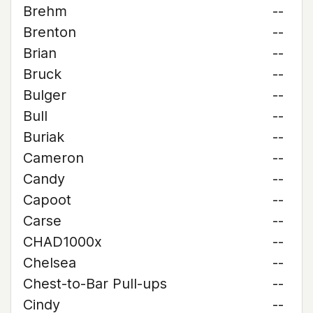
Brehm
--
Brenton
--
Brian
--
Bruck
--
Bulger
--
Bull
--
Buriak
--
Cameron
--
Candy
--
Capoot
--
Carse
--
CHAD1000x
--
Chelsea
--
Chest-to-Bar Pull-ups
--
Cindy
--