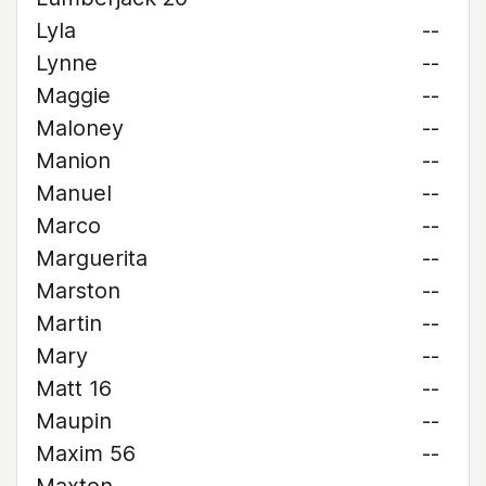
Lyla
--
Lynne
--
Maggie
--
Maloney
--
Manion
--
Manuel
--
Marco
--
Marguerita
--
Marston
--
Martin
--
Mary
--
Matt 16
--
Maupin
--
Maxim 56
--