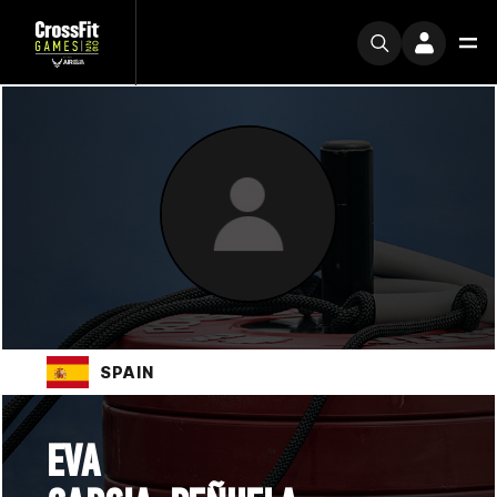
SPAIN
EVA