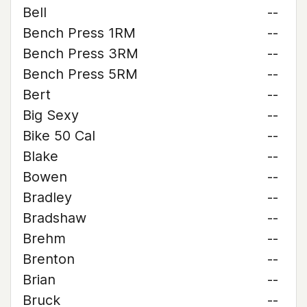
Bell
--
Bench Press 1RM
--
Bench Press 3RM
--
Bench Press 5RM
--
Bert
--
Big Sexy
--
Bike 50 Cal
--
Blake
--
Bowen
--
Bradley
--
Bradshaw
--
Brehm
--
Brenton
--
Brian
--
Bruck
--