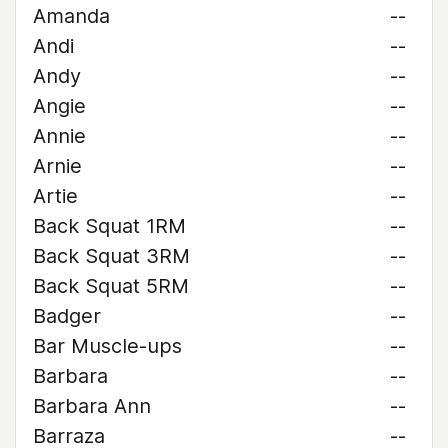
Amanda
--
Andi
--
Andy
--
Angie
--
Annie
--
Arnie
--
Artie
--
Back Squat 1RM
--
Back Squat 3RM
--
Back Squat 5RM
--
Badger
--
Bar Muscle-ups
--
Barbara
--
Barbara Ann
--
Barraza
--