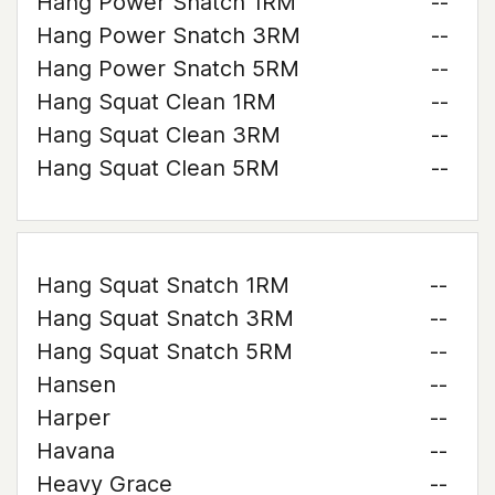
Hang Power Snatch 1RM
--
Hang Power Snatch 3RM
--
Hang Power Snatch 5RM
--
Hang Squat Clean 1RM
--
Hang Squat Clean 3RM
--
Hang Squat Clean 5RM
--
Hang Squat Snatch 1RM
--
Hang Squat Snatch 3RM
--
Hang Squat Snatch 5RM
--
Hansen
--
Harper
--
Havana
--
Heavy Grace
--