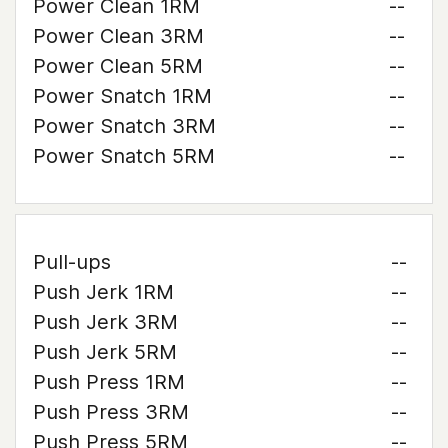
Power Clean 1RM
--
Power Clean 3RM
--
Power Clean 5RM
--
Power Snatch 1RM
--
Power Snatch 3RM
--
Power Snatch 5RM
--
Pull-ups
--
Push Jerk 1RM
--
Push Jerk 3RM
--
Push Jerk 5RM
--
Push Press 1RM
--
Push Press 3RM
--
Push Press 5RM
--