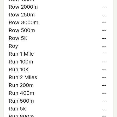
Row 2000m
--
Row 250m
--
Row 3000m
--
Row 500m
--
Row 5K
--
Roy
--
Run 1 Mile
--
Run 100m
--
Run 10K
--
Run 2 Miles
--
Run 200m
--
Run 400m
--
Run 500m
--
Run 5k
--
Run 800m
--