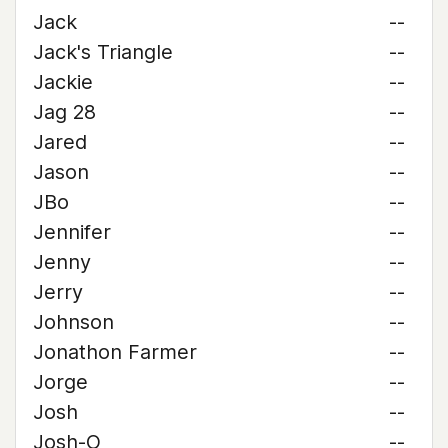
Jack
--
Jack's Triangle
--
Jackie
--
Jag 28
--
Jared
--
Jason
--
JBo
--
Jennifer
--
Jenny
--
Jerry
--
Johnson
--
Jonathon Farmer
--
Jorge
--
Josh
--
Josh-O
--