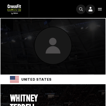
UNITED STATES
WHITNEY