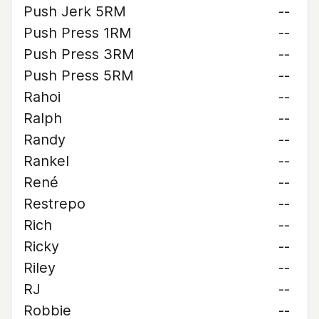
Push Jerk 5RM
--
Push Press 1RM
--
Push Press 3RM
--
Push Press 5RM
--
Rahoi
--
Ralph
--
Randy
--
Rankel
--
René
--
Restrepo
--
Rich
--
Ricky
--
Riley
--
RJ
--
Robbie
--