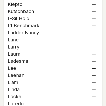
Klepto
--
Kutschbach
--
L-Sit Hold
--
L1 Benchmark
--
Ladder Nancy
--
Lane
--
Larry
--
Laura
--
Ledesma
--
Lee
--
Leehan
--
Liam
--
Linda
--
Locke
--
Loredo
--