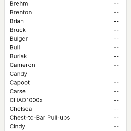
Brehm
--
Brenton
--
Brian
--
Bruck
--
Bulger
--
Bull
--
Buriak
--
Cameron
--
Candy
--
Capoot
--
Carse
--
CHAD1000x
--
Chelsea
--
Chest-to-Bar Pull-ups
--
Cindy
--