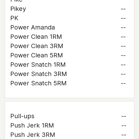
Pikey
--
PK
--
Power Amanda
--
Power Clean 1RM
--
Power Clean 3RM
--
Power Clean 5RM
--
Power Snatch 1RM
--
Power Snatch 3RM
--
Power Snatch 5RM
--
Pull-ups
--
Push Jerk 1RM
--
Push Jerk 3RM
--