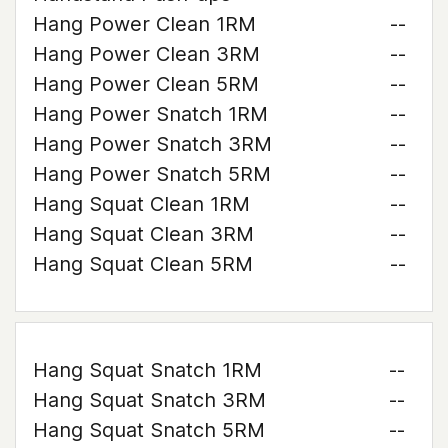
Hang Power Clean 1RM
--
Hang Power Clean 3RM
--
Hang Power Clean 5RM
--
Hang Power Snatch 1RM
--
Hang Power Snatch 3RM
--
Hang Power Snatch 5RM
--
Hang Squat Clean 1RM
--
Hang Squat Clean 3RM
--
Hang Squat Clean 5RM
--
Hang Squat Snatch 1RM
--
Hang Squat Snatch 3RM
--
Hang Squat Snatch 5RM
--