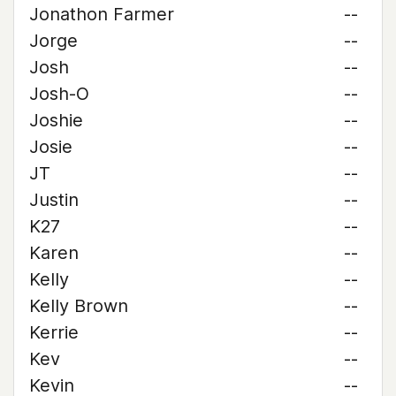
Jonathon Farmer
--
Jorge
--
Josh
--
Josh-O
--
Joshie
--
Josie
--
JT
--
Justin
--
K27
--
Karen
--
Kelly
--
Kelly Brown
--
Kerrie
--
Kev
--
Kevin
--