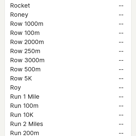
Rocket
--
Roney
--
Row 1000m
--
Row 100m
--
Row 2000m
--
Row 250m
--
Row 3000m
--
Row 500m
--
Row 5K
--
Roy
--
Run 1 Mile
--
Run 100m
--
Run 10K
--
Run 2 Miles
--
Run 200m
--