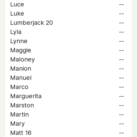
Luce
--
Luke
--
Lumberjack 20
--
Lyla
--
Lynne
--
Maggie
--
Maloney
--
Manion
--
Manuel
--
Marco
--
Marguerita
--
Marston
--
Martin
--
Mary
--
Matt 16
--