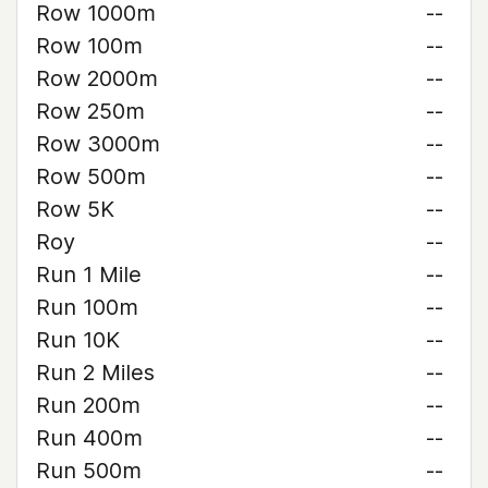
Row 1000m
--
Row 100m
--
Row 2000m
--
Row 250m
--
Row 3000m
--
Row 500m
--
Row 5K
--
Roy
--
Run 1 Mile
--
Run 100m
--
Run 10K
--
Run 2 Miles
--
Run 200m
--
Run 400m
--
Run 500m
--