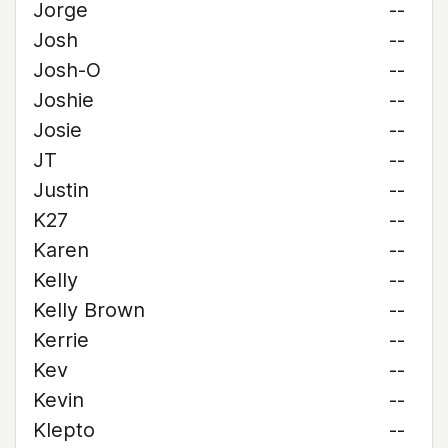
Jorge
--
Josh
--
Josh-O
--
Joshie
--
Josie
--
JT
--
Justin
--
K27
--
Karen
--
Kelly
--
Kelly Brown
--
Kerrie
--
Kev
--
Kevin
--
Klepto
--