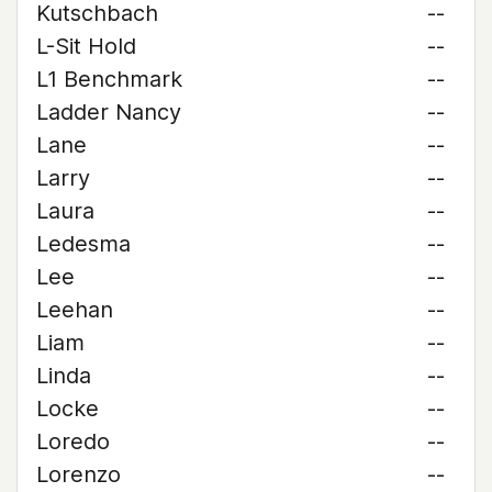
Kutschbach
--
L-Sit Hold
--
L1 Benchmark
--
Ladder Nancy
--
Lane
--
Larry
--
Laura
--
Ledesma
--
Lee
--
Leehan
--
Liam
--
Linda
--
Locke
--
Loredo
--
Lorenzo
--