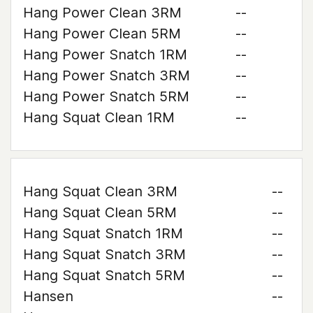
Hang Power Clean 3RM
--
Hang Power Clean 5RM
--
Hang Power Snatch 1RM
--
Hang Power Snatch 3RM
--
Hang Power Snatch 5RM
--
Hang Squat Clean 1RM
--
Hang Squat Clean 3RM
--
Hang Squat Clean 5RM
--
Hang Squat Snatch 1RM
--
Hang Squat Snatch 3RM
--
Hang Squat Snatch 5RM
--
Hansen
--