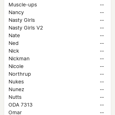
Muscle-ups
--
Nancy
--
Nasty Girls
--
Nasty Girls V2
--
Nate
--
Ned
--
Nick
--
Nickman
--
Nicole
--
Northrup
--
Nukes
--
Nunez
--
Nutts
--
ODA 7313
--
Omar
--