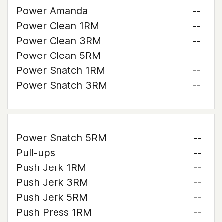
Power Amanda
--
Power Clean 1RM
--
Power Clean 3RM
--
Power Clean 5RM
--
Power Snatch 1RM
--
Power Snatch 3RM
--
Power Snatch 5RM
--
Pull-ups
--
Push Jerk 1RM
--
Push Jerk 3RM
--
Push Jerk 5RM
--
Push Press 1RM
--