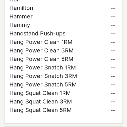
Hamilton
--
Hammer
--
Hammy
--
Handstand Push-ups
--
Hang Power Clean 1RM
--
Hang Power Clean 3RM
--
Hang Power Clean 5RM
--
Hang Power Snatch 1RM
--
Hang Power Snatch 3RM
--
Hang Power Snatch 5RM
--
Hang Squat Clean 1RM
--
Hang Squat Clean 3RM
--
Hang Squat Clean 5RM
--