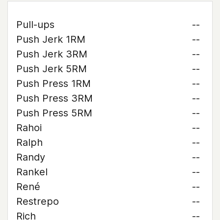
Pull-ups
--
Push Jerk 1RM
--
Push Jerk 3RM
--
Push Jerk 5RM
--
Push Press 1RM
--
Push Press 3RM
--
Push Press 5RM
--
Rahoi
--
Ralph
--
Randy
--
Rankel
--
René
--
Restrepo
--
Rich
--