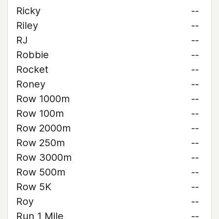
Ricky
--
Riley
--
RJ
--
Robbie
--
Rocket
--
Roney
--
Row 1000m
--
Row 100m
--
Row 2000m
--
Row 250m
--
Row 3000m
--
Row 500m
--
Row 5K
--
Roy
--
Run 1 Mile
--