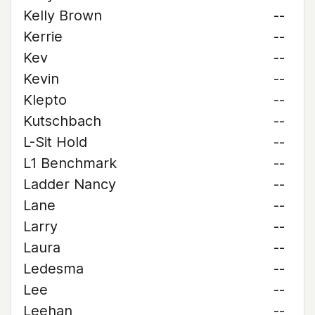
Kelly Brown
--
Kerrie
--
Kev
--
Kevin
--
Klepto
--
Kutschbach
--
L-Sit Hold
--
L1 Benchmark
--
Ladder Nancy
--
Lane
--
Larry
--
Laura
--
Ledesma
--
Lee
--
Leehan
--