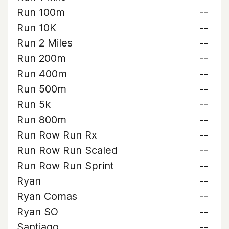
Run 100m
--
Run 10K
--
Run 2 Miles
--
Run 200m
--
Run 400m
--
Run 500m
--
Run 5k
--
Run 800m
--
Run Row Run Rx
--
Run Row Run Scaled
--
Run Row Run Sprint
--
Ryan
--
Ryan Comas
--
Ryan SO
--
Santiago
--