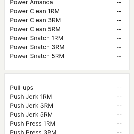
Power Amanda
--
Power Clean 1RM
--
Power Clean 3RM
--
Power Clean 5RM
--
Power Snatch 1RM
--
Power Snatch 3RM
--
Power Snatch 5RM
--
Pull-ups
--
Push Jerk 1RM
--
Push Jerk 3RM
--
Push Jerk 5RM
--
Push Press 1RM
--
Push Press 3RM
--