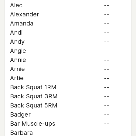
Alec
--
Alexander
--
Amanda
--
Andi
--
Andy
--
Angie
--
Annie
--
Arnie
--
Artie
--
Back Squat 1RM
--
Back Squat 3RM
--
Back Squat 5RM
--
Badger
--
Bar Muscle-ups
--
Barbara
--