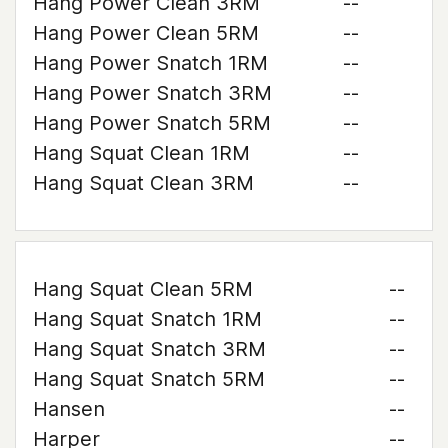
Hang Power Clean 3RM
--
Hang Power Clean 5RM
--
Hang Power Snatch 1RM
--
Hang Power Snatch 3RM
--
Hang Power Snatch 5RM
--
Hang Squat Clean 1RM
--
Hang Squat Clean 3RM
--
Hang Squat Clean 5RM
--
Hang Squat Snatch 1RM
--
Hang Squat Snatch 3RM
--
Hang Squat Snatch 5RM
--
Hansen
--
Harper
--