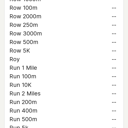
Row 100m
--
Row 2000m
--
Row 250m
--
Row 3000m
--
Row 500m
--
Row 5K
--
Roy
--
Run 1 Mile
--
Run 100m
--
Run 10K
--
Run 2 Miles
--
Run 200m
--
Run 400m
--
Run 500m
--
Run 5k
--