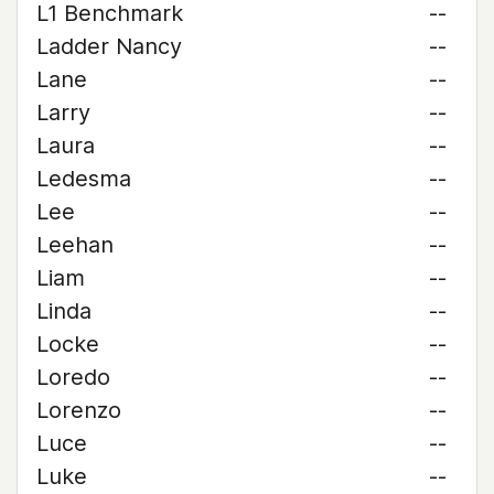
L1 Benchmark
--
Ladder Nancy
--
Lane
--
Larry
--
Laura
--
Ledesma
--
Lee
--
Leehan
--
Liam
--
Linda
--
Locke
--
Loredo
--
Lorenzo
--
Luce
--
Luke
--