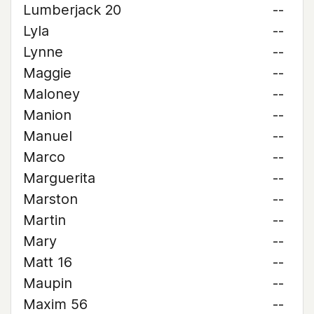
Lumberjack 20
--
Lyla
--
Lynne
--
Maggie
--
Maloney
--
Manion
--
Manuel
--
Marco
--
Marguerita
--
Marston
--
Martin
--
Mary
--
Matt 16
--
Maupin
--
Maxim 56
--