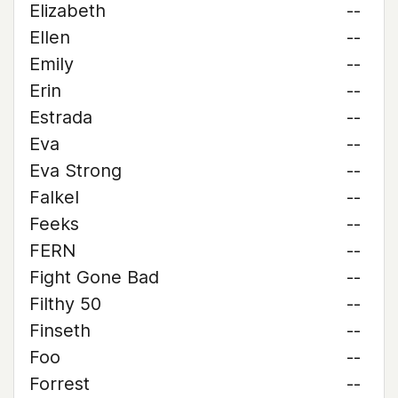
Elizabeth
--
Ellen
--
Emily
--
Erin
--
Estrada
--
Eva
--
Eva Strong
--
Falkel
--
Feeks
--
FERN
--
Fight Gone Bad
--
Filthy 50
--
Finseth
--
Foo
--
Forrest
--