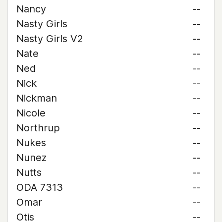
Nancy
--
Nasty Girls
--
Nasty Girls V2
--
Nate
--
Ned
--
Nick
--
Nickman
--
Nicole
--
Northrup
--
Nukes
--
Nunez
--
Nutts
--
ODA 7313
--
Omar
--
Otis
--