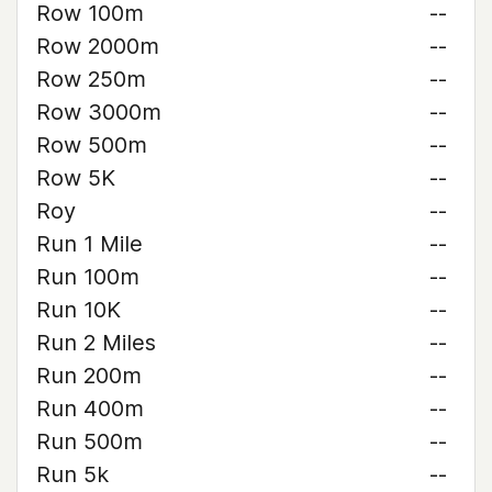
Row 100m
--
Row 2000m
--
Row 250m
--
Row 3000m
--
Row 500m
--
Row 5K
--
Roy
--
Run 1 Mile
--
Run 100m
--
Run 10K
--
Run 2 Miles
--
Run 200m
--
Run 400m
--
Run 500m
--
Run 5k
--