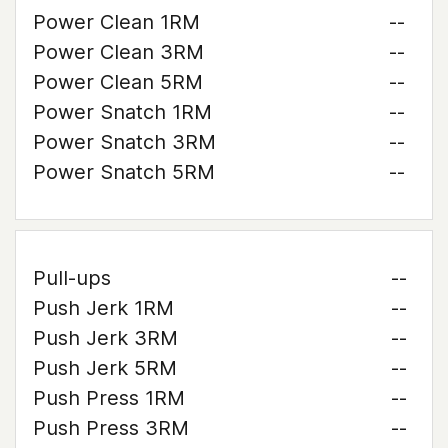
Power Clean 1RM
--
Power Clean 3RM
--
Power Clean 5RM
--
Power Snatch 1RM
--
Power Snatch 3RM
--
Power Snatch 5RM
--
Pull-ups
--
Push Jerk 1RM
--
Push Jerk 3RM
--
Push Jerk 5RM
--
Push Press 1RM
--
Push Press 3RM
--