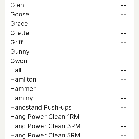
Glen
--
Goose
--
Grace
--
Grettel
--
Griff
--
Gunny
--
Gwen
--
Hall
--
Hamilton
--
Hammer
--
Hammy
--
Handstand Push-ups
--
Hang Power Clean 1RM
--
Hang Power Clean 3RM
--
Hang Power Clean 5RM
--