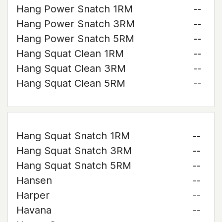
Hang Power Snatch 1RM
--
Hang Power Snatch 3RM
--
Hang Power Snatch 5RM
--
Hang Squat Clean 1RM
--
Hang Squat Clean 3RM
--
Hang Squat Clean 5RM
--
Hang Squat Snatch 1RM
--
Hang Squat Snatch 3RM
--
Hang Squat Snatch 5RM
--
Hansen
--
Harper
--
Havana
--