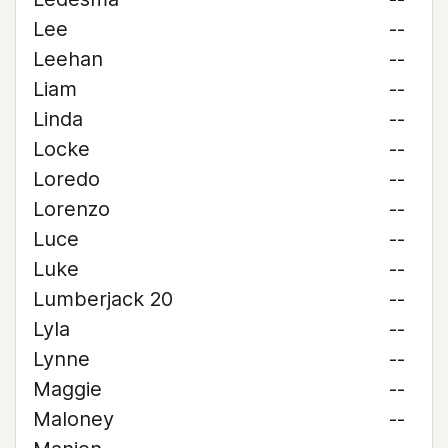
Lee
--
Leehan
--
Liam
--
Linda
--
Locke
--
Loredo
--
Lorenzo
--
Luce
--
Luke
--
Lumberjack 20
--
Lyla
--
Lynne
--
Maggie
--
Maloney
--