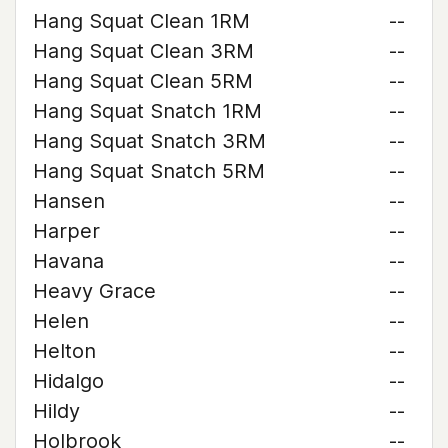
Hang Squat Clean 1RM
--
Hang Squat Clean 3RM
--
Hang Squat Clean 5RM
--
Hang Squat Snatch 1RM
--
Hang Squat Snatch 3RM
--
Hang Squat Snatch 5RM
--
Hansen
--
Harper
--
Havana
--
Heavy Grace
--
Helen
--
Helton
--
Hidalgo
--
Hildy
--
Holbrook
--