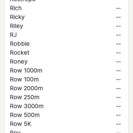
Rich
--
Ricky
--
Riley
--
RJ
--
Robbie
--
Rocket
--
Roney
--
Row 1000m
--
Row 100m
--
Row 2000m
--
Row 250m
--
Row 3000m
--
Row 500m
--
Row 5K
--
Roy
--