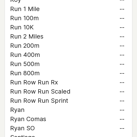
Run 1 Mile
--
Run 100m
--
Run 10K
--
Run 2 Miles
--
Run 200m
--
Run 400m
--
Run 500m
--
Run 800m
--
Run Row Run Rx
--
Run Row Run Scaled
--
Run Row Run Sprint
--
Ryan
--
Ryan Comas
--
Ryan SO
--