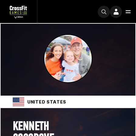
UNITED STATES
KENNETH