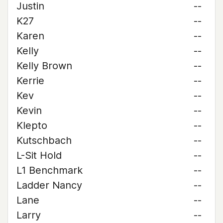
Justin
--
K27
--
Karen
--
Kelly
--
Kelly Brown
--
Kerrie
--
Kev
--
Kevin
--
Klepto
--
Kutschbach
--
L-Sit Hold
--
L1 Benchmark
--
Ladder Nancy
--
Lane
--
Larry
--