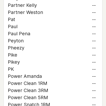
Partner Kelly
--
Partner Weston
--
Pat
--
Paul
--
Paul Pena
--
Peyton
--
Pheezy
--
Pike
--
Pikey
--
PK
--
Power Amanda
--
Power Clean 1RM
--
Power Clean 3RM
--
Power Clean 5RM
--
Power Snatch 1RM
--