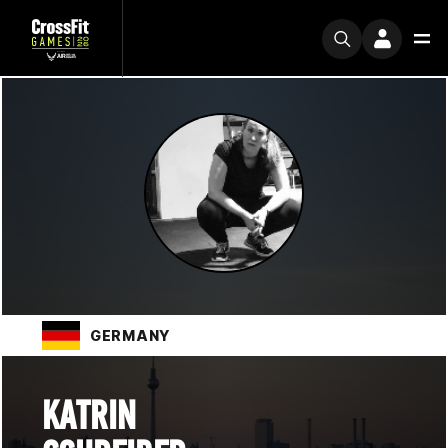
GERMANY
KATRIN