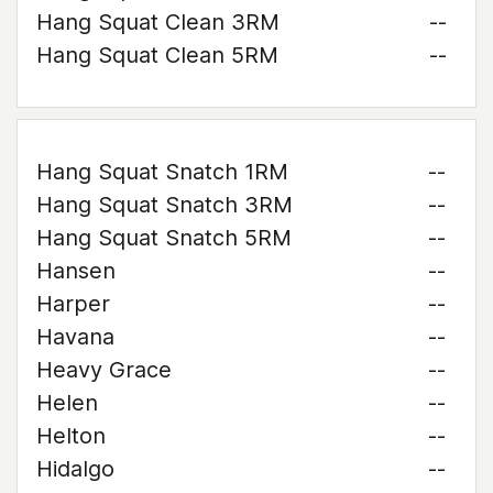
Hang Squat Clean 3RM
--
Hang Squat Clean 5RM
--
Hang Squat Snatch 1RM
--
Hang Squat Snatch 3RM
--
Hang Squat Snatch 5RM
--
Hansen
--
Harper
--
Havana
--
Heavy Grace
--
Helen
--
Helton
--
Hidalgo
--