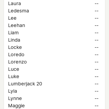
Laura
--
Ledesma
--
Lee
--
Leehan
--
Liam
--
Linda
--
Locke
--
Loredo
--
Lorenzo
--
Luce
--
Luke
--
Lumberjack 20
--
Lyla
--
Lynne
--
Maggie
--