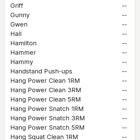
Griff
--
Gunny
--
Gwen
--
Hall
--
Hamilton
--
Hammer
--
Hammy
--
Handstand Push-ups
--
Hang Power Clean 1RM
--
Hang Power Clean 3RM
--
Hang Power Clean 5RM
--
Hang Power Snatch 1RM
--
Hang Power Snatch 3RM
--
Hang Power Snatch 5RM
--
Hang Squat Clean 1RM
--