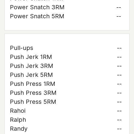
Power Snatch 3RM
--
Power Snatch 5RM
--
Pull-ups
--
Push Jerk 1RM
--
Push Jerk 3RM
--
Push Jerk 5RM
--
Push Press 1RM
--
Push Press 3RM
--
Push Press 5RM
--
Rahoi
--
Ralph
--
Randy
--