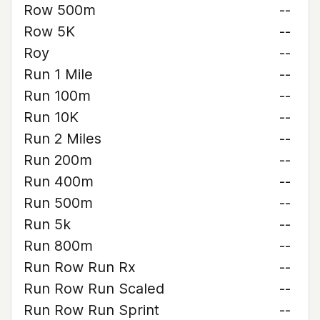
Row 500m
--
Row 5K
--
Roy
--
Run 1 Mile
--
Run 100m
--
Run 10K
--
Run 2 Miles
--
Run 200m
--
Run 400m
--
Run 500m
--
Run 5k
--
Run 800m
--
Run Row Run Rx
--
Run Row Run Scaled
--
Run Row Run Sprint
--