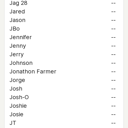
Jag 28
--
Jared
--
Jason
--
JBo
--
Jennifer
--
Jenny
--
Jerry
--
Johnson
--
Jonathon Farmer
--
Jorge
--
Josh
--
Josh-O
--
Joshie
--
Josie
--
JT
--