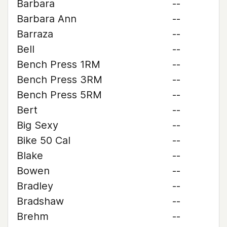
Barbara
--
Barbara Ann
--
Barraza
--
Bell
--
Bench Press 1RM
--
Bench Press 3RM
--
Bench Press 5RM
--
Bert
--
Big Sexy
--
Bike 50 Cal
--
Blake
--
Bowen
--
Bradley
--
Bradshaw
--
Brehm
--