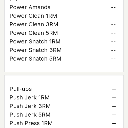
Power Amanda
--
Power Clean 1RM
--
Power Clean 3RM
--
Power Clean 5RM
--
Power Snatch 1RM
--
Power Snatch 3RM
--
Power Snatch 5RM
--
Pull-ups
--
Push Jerk 1RM
--
Push Jerk 3RM
--
Push Jerk 5RM
--
Push Press 1RM
--