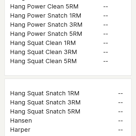
Hang Power Clean 5RM
--
Hang Power Snatch 1RM
--
Hang Power Snatch 3RM
--
Hang Power Snatch 5RM
--
Hang Squat Clean 1RM
--
Hang Squat Clean 3RM
--
Hang Squat Clean 5RM
--
Hang Squat Snatch 1RM
--
Hang Squat Snatch 3RM
--
Hang Squat Snatch 5RM
--
Hansen
--
Harper
--