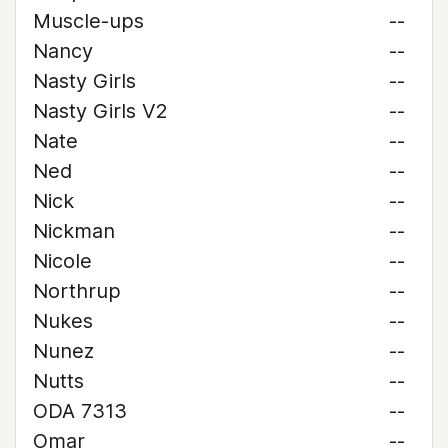
Muscle-ups
--
Nancy
--
Nasty Girls
--
Nasty Girls V2
--
Nate
--
Ned
--
Nick
--
Nickman
--
Nicole
--
Northrup
--
Nukes
--
Nunez
--
Nutts
--
ODA 7313
--
Omar
--