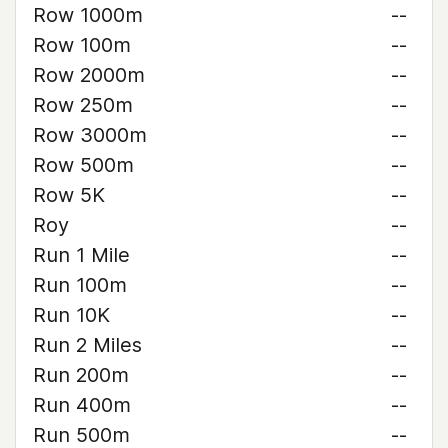
Row 1000m
--
Row 100m
--
Row 2000m
--
Row 250m
--
Row 3000m
--
Row 500m
--
Row 5K
--
Roy
--
Run 1 Mile
--
Run 100m
--
Run 10K
--
Run 2 Miles
--
Run 200m
--
Run 400m
--
Run 500m
--