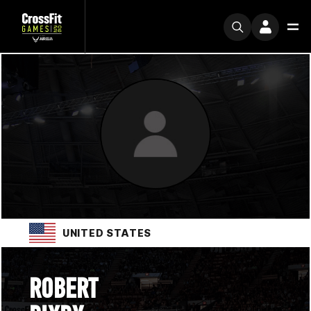
UNITED STATES
ROBERT