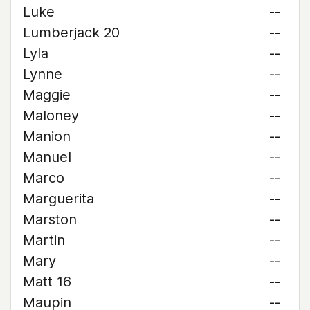
Luke
--
Lumberjack 20
--
Lyla
--
Lynne
--
Maggie
--
Maloney
--
Manion
--
Manuel
--
Marco
--
Marguerita
--
Marston
--
Martin
--
Mary
--
Matt 16
--
Maupin
--