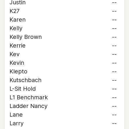
Justin
--
K27
--
Karen
--
Kelly
--
Kelly Brown
--
Kerrie
--
Kev
--
Kevin
--
Klepto
--
Kutschbach
--
L-Sit Hold
--
L1 Benchmark
--
Ladder Nancy
--
Lane
--
Larry
--