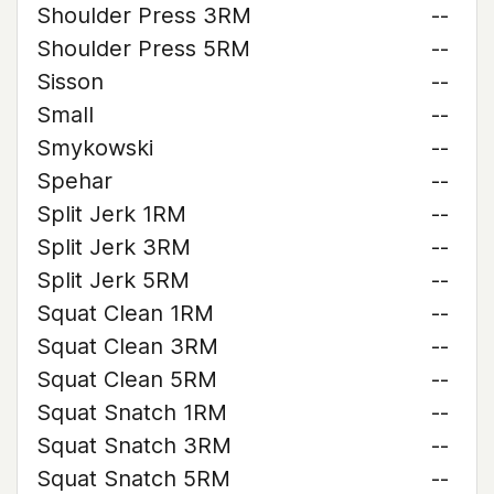
Shoulder Press 3RM
--
Shoulder Press 5RM
--
Sisson
--
Small
--
Smykowski
--
Spehar
--
Split Jerk 1RM
--
Split Jerk 3RM
--
Split Jerk 5RM
--
Squat Clean 1RM
--
Squat Clean 3RM
--
Squat Clean 5RM
--
Squat Snatch 1RM
--
Squat Snatch 3RM
--
Squat Snatch 5RM
--