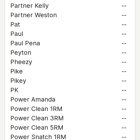
Partner Kelly
--
Partner Weston
--
Pat
--
Paul
--
Paul Pena
--
Peyton
--
Pheezy
--
Pike
--
Pikey
--
PK
--
Power Amanda
--
Power Clean 1RM
--
Power Clean 3RM
--
Power Clean 5RM
--
Power Snatch 1RM
--