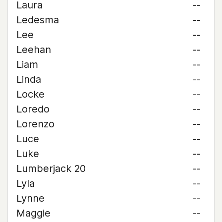
Laura
--
Ledesma
--
Lee
--
Leehan
--
Liam
--
Linda
--
Locke
--
Loredo
--
Lorenzo
--
Luce
--
Luke
--
Lumberjack 20
--
Lyla
--
Lynne
--
Maggie
--