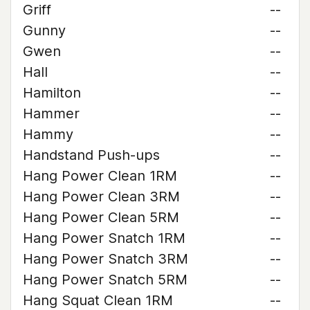
Griff
--
Gunny
--
Gwen
--
Hall
--
Hamilton
--
Hammer
--
Hammy
--
Handstand Push-ups
--
Hang Power Clean 1RM
--
Hang Power Clean 3RM
--
Hang Power Clean 5RM
--
Hang Power Snatch 1RM
--
Hang Power Snatch 3RM
--
Hang Power Snatch 5RM
--
Hang Squat Clean 1RM
--