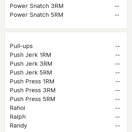
Power Snatch 3RM
--
Power Snatch 5RM
--
Pull-ups
--
Push Jerk 1RM
--
Push Jerk 3RM
--
Push Jerk 5RM
--
Push Press 1RM
--
Push Press 3RM
--
Push Press 5RM
--
Rahoi
--
Ralph
--
Randy
--