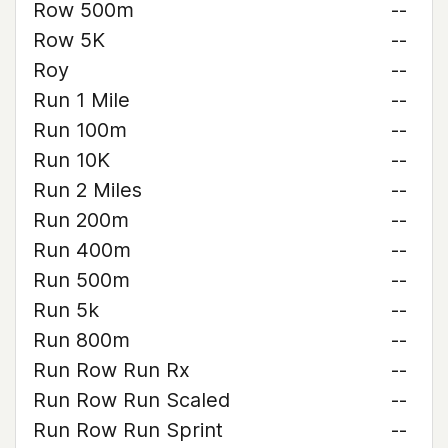
Row 500m
--
Row 5K
--
Roy
--
Run 1 Mile
--
Run 100m
--
Run 10K
--
Run 2 Miles
--
Run 200m
--
Run 400m
--
Run 500m
--
Run 5k
--
Run 800m
--
Run Row Run Rx
--
Run Row Run Scaled
--
Run Row Run Sprint
--