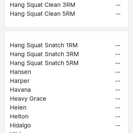
Hang Squat Clean 3RM
--
Hang Squat Clean 5RM
--
Hang Squat Snatch 1RM
--
Hang Squat Snatch 3RM
--
Hang Squat Snatch 5RM
--
Hansen
--
Harper
--
Havana
--
Heavy Grace
--
Helen
--
Helton
--
Hidalgo
--