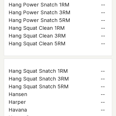
Hang Power Snatch 1RM
--
Hang Power Snatch 3RM
--
Hang Power Snatch 5RM
--
Hang Squat Clean 1RM
--
Hang Squat Clean 3RM
--
Hang Squat Clean 5RM
--
Hang Squat Snatch 1RM
--
Hang Squat Snatch 3RM
--
Hang Squat Snatch 5RM
--
Hansen
--
Harper
--
Havana
--