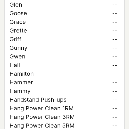
Glen
--
Goose
--
Grace
--
Grettel
--
Griff
--
Gunny
--
Gwen
--
Hall
--
Hamilton
--
Hammer
--
Hammy
--
Handstand Push-ups
--
Hang Power Clean 1RM
--
Hang Power Clean 3RM
--
Hang Power Clean 5RM
--