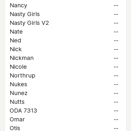
Nancy
--
Nasty Girls
--
Nasty Girls V2
--
Nate
--
Ned
--
Nick
--
Nickman
--
Nicole
--
Northrup
--
Nukes
--
Nunez
--
Nutts
--
ODA 7313
--
Omar
--
Otis
--