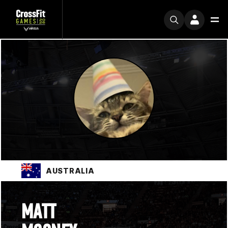
AUSTRALIA
MATT