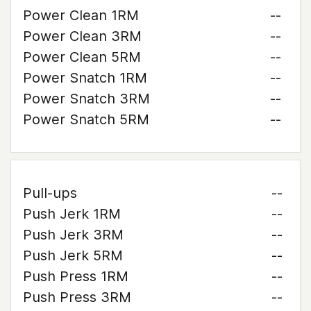
Power Clean 1RM
--
Power Clean 3RM
--
Power Clean 5RM
--
Power Snatch 1RM
--
Power Snatch 3RM
--
Power Snatch 5RM
--
Pull-ups
--
Push Jerk 1RM
--
Push Jerk 3RM
--
Push Jerk 5RM
--
Push Press 1RM
--
Push Press 3RM
--