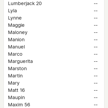
Lumberjack 20
--
Lyla
--
Lynne
--
Maggie
--
Maloney
--
Manion
--
Manuel
--
Marco
--
Marguerita
--
Marston
--
Martin
--
Mary
--
Matt 16
--
Maupin
--
Maxim 56
--