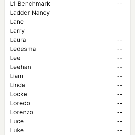
L1 Benchmark
--
Ladder Nancy
--
Lane
--
Larry
--
Laura
--
Ledesma
--
Lee
--
Leehan
--
Liam
--
Linda
--
Locke
--
Loredo
--
Lorenzo
--
Luce
--
Luke
--