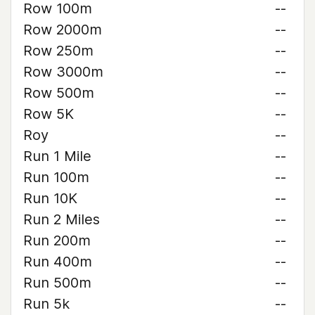
Row 100m
--
Row 2000m
--
Row 250m
--
Row 3000m
--
Row 500m
--
Row 5K
--
Roy
--
Run 1 Mile
--
Run 100m
--
Run 10K
--
Run 2 Miles
--
Run 200m
--
Run 400m
--
Run 500m
--
Run 5k
--