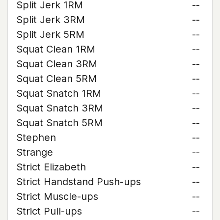
Split Jerk 1RM
--
Split Jerk 3RM
--
Split Jerk 5RM
--
Squat Clean 1RM
--
Squat Clean 3RM
--
Squat Clean 5RM
--
Squat Snatch 1RM
--
Squat Snatch 3RM
--
Squat Snatch 5RM
--
Stephen
--
Strange
--
Strict Elizabeth
--
Strict Handstand Push-ups
--
Strict Muscle-ups
--
Strict Pull-ups
--