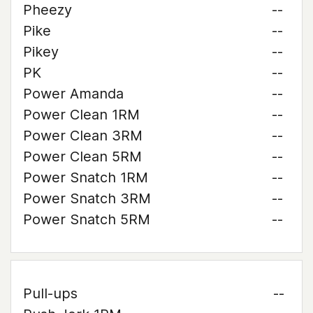
Pheezy
--
Pike
--
Pikey
--
PK
--
Power Amanda
--
Power Clean 1RM
--
Power Clean 3RM
--
Power Clean 5RM
--
Power Snatch 1RM
--
Power Snatch 3RM
--
Power Snatch 5RM
--
Pull-ups
--