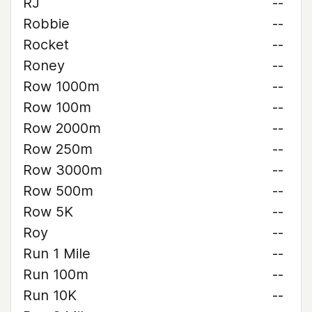
RJ
--
Robbie
--
Rocket
--
Roney
--
Row 1000m
--
Row 100m
--
Row 2000m
--
Row 250m
--
Row 3000m
--
Row 500m
--
Row 5K
--
Roy
--
Run 1 Mile
--
Run 100m
--
Run 10K
--