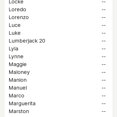
Locke
--
Loredo
--
Lorenzo
--
Luce
--
Luke
--
Lumberjack 20
--
Lyla
--
Lynne
--
Maggie
--
Maloney
--
Manion
--
Manuel
--
Marco
--
Marguerita
--
Marston
--