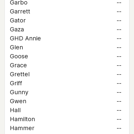
Garbo
--
Garrett
--
Gator
--
Gaza
--
GHD Annie
--
Glen
--
Goose
--
Grace
--
Grettel
--
Griff
--
Gunny
--
Gwen
--
Hall
--
Hamilton
--
Hammer
--