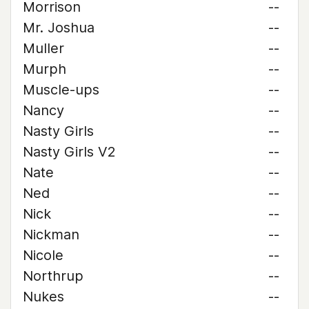
Morrison
--
Mr. Joshua
--
Muller
--
Murph
--
Muscle-ups
--
Nancy
--
Nasty Girls
--
Nasty Girls V2
--
Nate
--
Ned
--
Nick
--
Nickman
--
Nicole
--
Northrup
--
Nukes
--