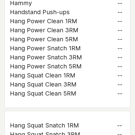
Hammy
--
Handstand Push-ups
--
Hang Power Clean 1RM
--
Hang Power Clean 3RM
--
Hang Power Clean 5RM
--
Hang Power Snatch 1RM
--
Hang Power Snatch 3RM
--
Hang Power Snatch 5RM
--
Hang Squat Clean 1RM
--
Hang Squat Clean 3RM
--
Hang Squat Clean 5RM
--
Hang Squat Snatch 1RM
--
Hang Squat Snatch 3RM
--