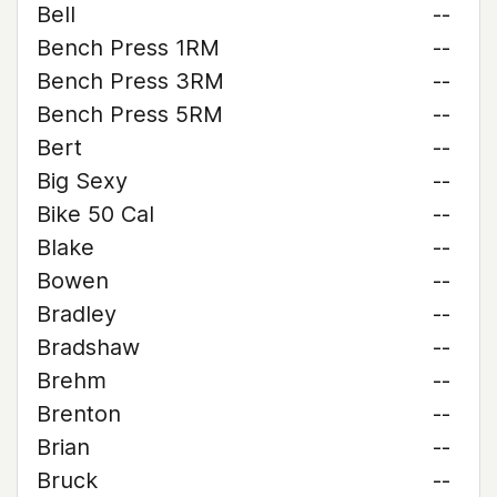
Bell
--
Bench Press 1RM
--
Bench Press 3RM
--
Bench Press 5RM
--
Bert
--
Big Sexy
--
Bike 50 Cal
--
Blake
--
Bowen
--
Bradley
--
Bradshaw
--
Brehm
--
Brenton
--
Brian
--
Bruck
--