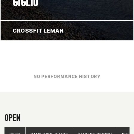
GIGLIO
CROSSFIT LEMAN
NO PERFORMANCE HISTORY
OPEN