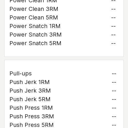
Power Clean 1RM
--
Power Clean 3RM
--
Power Clean 5RM
--
Power Snatch 1RM
--
Power Snatch 3RM
--
Power Snatch 5RM
--
Pull-ups
--
Push Jerk 1RM
--
Push Jerk 3RM
--
Push Jerk 5RM
--
Push Press 1RM
--
Push Press 3RM
--
Push Press 5RM
--