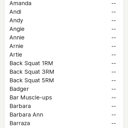
Amanda
--
Andi
--
Andy
--
Angie
--
Annie
--
Arnie
--
Artie
--
Back Squat 1RM
--
Back Squat 3RM
--
Back Squat 5RM
--
Badger
--
Bar Muscle-ups
--
Barbara
--
Barbara Ann
--
Barraza
--