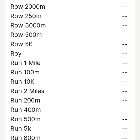
Row 2000m
--
Row 250m
--
Row 3000m
--
Row 500m
--
Row 5K
--
Roy
--
Run 1 Mile
--
Run 100m
--
Run 10K
--
Run 2 Miles
--
Run 200m
--
Run 400m
--
Run 500m
--
Run 5k
--
Run 800m
--