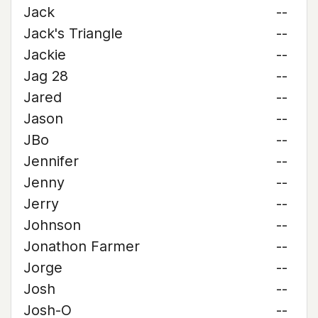
Jack
--
Jack's Triangle
--
Jackie
--
Jag 28
--
Jared
--
Jason
--
JBo
--
Jennifer
--
Jenny
--
Jerry
--
Johnson
--
Jonathon Farmer
--
Jorge
--
Josh
--
Josh-O
--