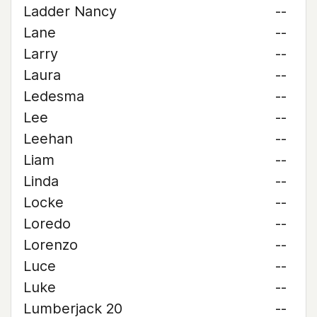
Ladder Nancy
--
Lane
--
Larry
--
Laura
--
Ledesma
--
Lee
--
Leehan
--
Liam
--
Linda
--
Locke
--
Loredo
--
Lorenzo
--
Luce
--
Luke
--
Lumberjack 20
--