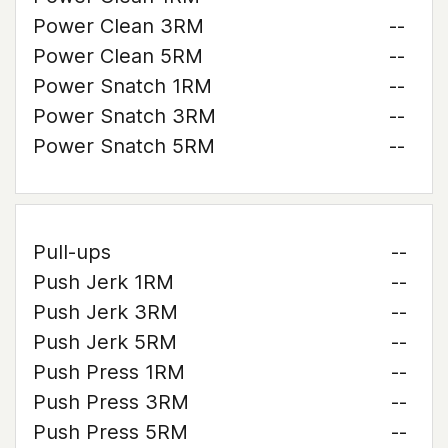
Power Clean 3RM
--
Power Clean 5RM
--
Power Snatch 1RM
--
Power Snatch 3RM
--
Power Snatch 5RM
--
Pull-ups
--
Push Jerk 1RM
--
Push Jerk 3RM
--
Push Jerk 5RM
--
Push Press 1RM
--
Push Press 3RM
--
Push Press 5RM
--