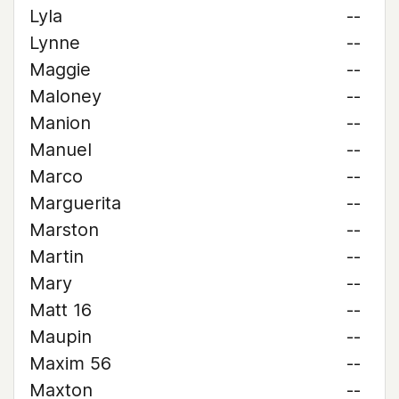
Lyla
--
Lynne
--
Maggie
--
Maloney
--
Manion
--
Manuel
--
Marco
--
Marguerita
--
Marston
--
Martin
--
Mary
--
Matt 16
--
Maupin
--
Maxim 56
--
Maxton
--