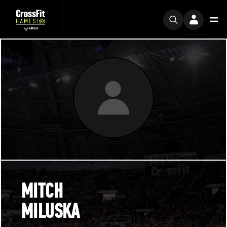
MITCH
MILUSKA