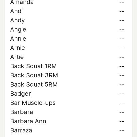
Amanda
--
Andi
--
Andy
--
Angie
--
Annie
--
Arnie
--
Artie
--
Back Squat 1RM
--
Back Squat 3RM
--
Back Squat 5RM
--
Badger
--
Bar Muscle-ups
--
Barbara
--
Barbara Ann
--
Barraza
--