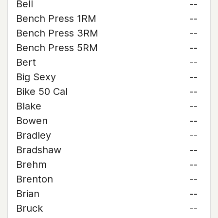
Bell
--
Bench Press 1RM
--
Bench Press 3RM
--
Bench Press 5RM
--
Bert
--
Big Sexy
--
Bike 50 Cal
--
Blake
--
Bowen
--
Bradley
--
Bradshaw
--
Brehm
--
Brenton
--
Brian
--
Bruck
--