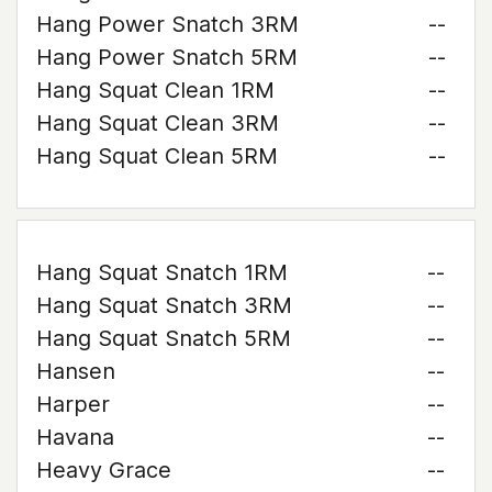
Hang Power Snatch 3RM
--
Hang Power Snatch 5RM
--
Hang Squat Clean 1RM
--
Hang Squat Clean 3RM
--
Hang Squat Clean 5RM
--
Hang Squat Snatch 1RM
--
Hang Squat Snatch 3RM
--
Hang Squat Snatch 5RM
--
Hansen
--
Harper
--
Havana
--
Heavy Grace
--