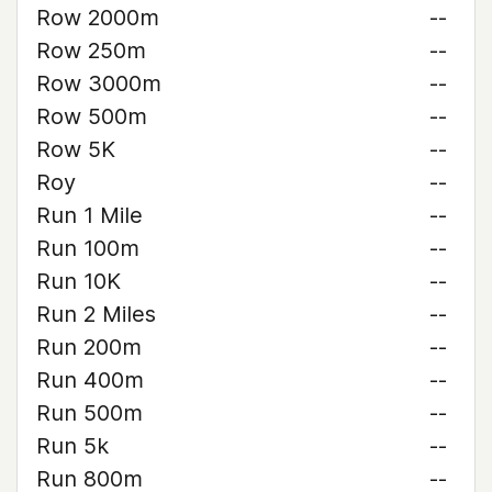
Row 2000m
--
Row 250m
--
Row 3000m
--
Row 500m
--
Row 5K
--
Roy
--
Run 1 Mile
--
Run 100m
--
Run 10K
--
Run 2 Miles
--
Run 200m
--
Run 400m
--
Run 500m
--
Run 5k
--
Run 800m
--