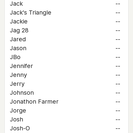
Jack
--
Jack's Triangle
--
Jackie
--
Jag 28
--
Jared
--
Jason
--
JBo
--
Jennifer
--
Jenny
--
Jerry
--
Johnson
--
Jonathon Farmer
--
Jorge
--
Josh
--
Josh-O
--