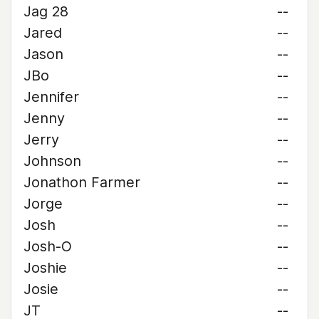
Jag 28
--
Jared
--
Jason
--
JBo
--
Jennifer
--
Jenny
--
Jerry
--
Johnson
--
Jonathon Farmer
--
Jorge
--
Josh
--
Josh-O
--
Joshie
--
Josie
--
JT
--