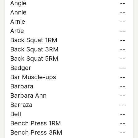
Angie
--
Annie
--
Arnie
--
Artie
--
Back Squat 1RM
--
Back Squat 3RM
--
Back Squat 5RM
--
Badger
--
Bar Muscle-ups
--
Barbara
--
Barbara Ann
--
Barraza
--
Bell
--
Bench Press 1RM
--
Bench Press 3RM
--