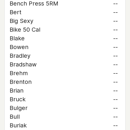
Bench Press 5RM
--
Bert
--
Big Sexy
--
Bike 50 Cal
--
Blake
--
Bowen
--
Bradley
--
Bradshaw
--
Brehm
--
Brenton
--
Brian
--
Bruck
--
Bulger
--
Bull
--
Buriak
--