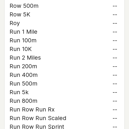
Row 500m
--
Row 5K
--
Roy
--
Run 1 Mile
--
Run 100m
--
Run 10K
--
Run 2 Miles
--
Run 200m
--
Run 400m
--
Run 500m
--
Run 5k
--
Run 800m
--
Run Row Run Rx
--
Run Row Run Scaled
--
Run Row Run Sprint
--