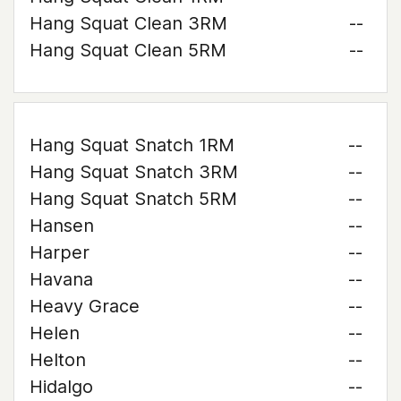
Hang Squat Clean 3RM
--
Hang Squat Clean 5RM
--
Hang Squat Snatch 1RM
--
Hang Squat Snatch 3RM
--
Hang Squat Snatch 5RM
--
Hansen
--
Harper
--
Havana
--
Heavy Grace
--
Helen
--
Helton
--
Hidalgo
--