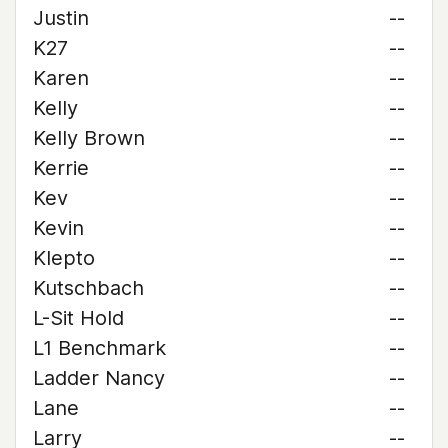
Justin
--
K27
--
Karen
--
Kelly
--
Kelly Brown
--
Kerrie
--
Kev
--
Kevin
--
Klepto
--
Kutschbach
--
L-Sit Hold
--
L1 Benchmark
--
Ladder Nancy
--
Lane
--
Larry
--