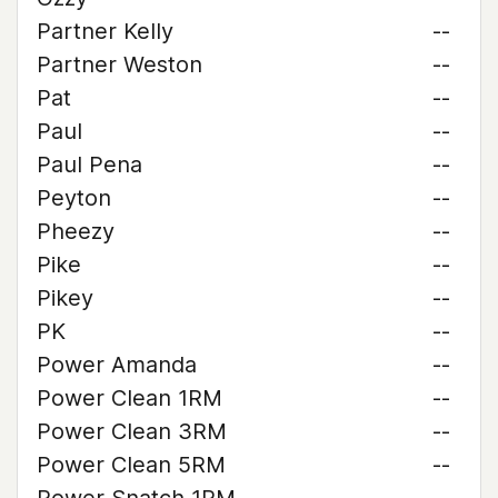
Partner Kelly
--
Partner Weston
--
Pat
--
Paul
--
Paul Pena
--
Peyton
--
Pheezy
--
Pike
--
Pikey
--
PK
--
Power Amanda
--
Power Clean 1RM
--
Power Clean 3RM
--
Power Clean 5RM
--